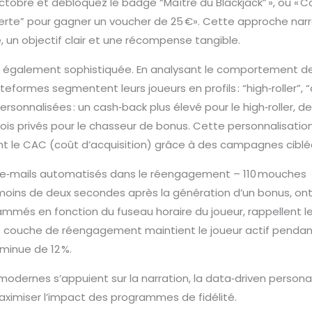
 octobre et débloquez le badge “Maître du Blackjack” », ou « 
 perte” pour gagner un voucher de 25 €». Cette approche nar
 un objectif clair et une récompense tangible.
est également sophistiquée. En analysant le comportement de 
teformes segmentent leurs joueurs en profils : “high‑roller”, 
onnalisées : un cash‑back plus élevé pour le high‑roller, de
nois privés pour le chasseur de bonus. Cette personnalisatio
nt le CAC (coût d’acquisition) grâce à des campagnes ciblé
es e‑mails automatisés dans le réengagement – 110 mouches
moins de deux secondes après la génération d’un bonus, ont
ammés en fonction du fuseau horaire du joueur, rappellent l
e couche de réengagement maintient le joueur actif pendan
iminue de 12 %.
odernes s’appuient sur la narration, la data‑driven persona
ximiser l’impact des programmes de fidélité.