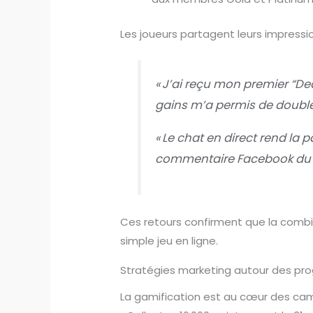
Les joueurs partagent leurs impressio
« J’ai reçu mon premier “Dea
gains m’a permis de double
« Le chat en direct rend la 
commentaire Facebook du g
Ces retours confirment que la combi
simple jeu en ligne.
Stratégies marketing autour des pr
La gamification est au cœur des cam