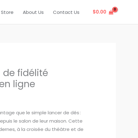
$
0.00
Store
About Us
Contact Us
de fidélité
en ligne
antage que le simple lancer de dés :
t depuis le salon de leur maison. Cette
ernes, à la croisée du théâtre et de