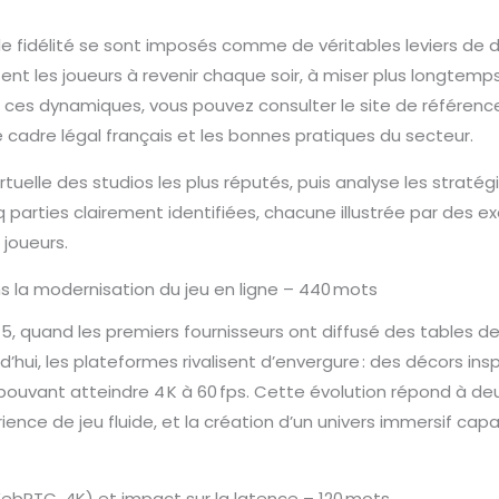
fidélité se sont imposés comme de véritables leviers de dif
ent les joueurs à revenir chaque soir, à miser plus longtemp
r ces dynamiques, vous pouvez consulter le site de référen
e cadre légal français et les bonnes pratiques du secteur.
rtuelle des studios les plus réputés, puis analyse les stratég
parties clairement identifiées, chacune illustrée par des 
joueurs.
ns la modernisation du jeu en ligne – 440 mots
015, quand les premiers fournisseurs ont diffusé des tables 
hui, les plateformes rivalisent d’envergure : des décors ins
 pouvant atteindre 4 K à 60 fps. Cette évolution répond à de
ience de jeu fluide, et la création d’un univers immersif cap
bRTC, 4K) et impact sur la latence – 120 mots