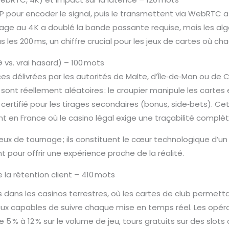
MP pour encoder le signal, puis le transmettent via WebRTC a
assage au 4 K a doublé la bande passante requise, mais les 
 les 200 ms, un chiffre crucial pour les jeux de cartes où c
 vs. vrai hasard) – 100 mots
ces délivrées par les autorités de Malte, d’Île‑de‑Man ou de 
ont réellement aléatoires : le croupier manipule les cartes 
 certifié pour les tirages secondaires (bonus, side‑bets). C
t en France où le casino légal exige une traçabilité complèt
ieux de tournage ; ils constituent le cœur technologique d’u
 pour offrir une expérience proche de la réalité.
e la rétention client – 410 mots
ans les casinos terrestres, où les cartes de club permetta
itaux capables de suivre chaque mise en temps réel. Les opér
5 % à 12 % sur le volume de jeu, tours gratuits sur des slo