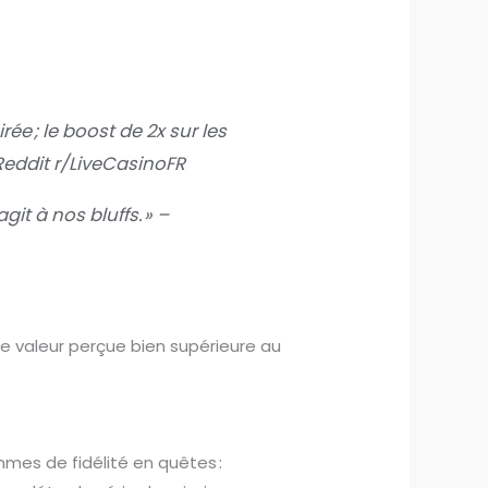
ée ; le boost de 2x sur les
 Reddit r/LiveCasinoFR
it à nos bluffs. »
–
e valeur perçue bien supérieure au
mes de fidélité en quêtes :