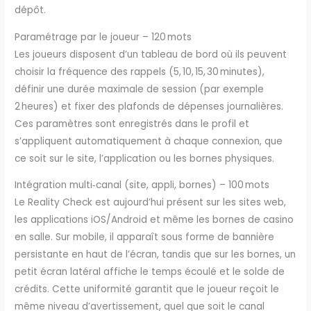
dépôt.
Paramétrage par le joueur – 120 mots
Les joueurs disposent d’un tableau de bord où ils peuvent
choisir la fréquence des rappels (5, 10, 15, 30 minutes),
définir une durée maximale de session (par exemple
2 heures) et fixer des plafonds de dépenses journalières.
Ces paramètres sont enregistrés dans le profil et
s’appliquent automatiquement à chaque connexion, que
ce soit sur le site, l’application ou les bornes physiques.
Intégration multi‑canal (site, appli, bornes) – 100 mots
Le Reality Check est aujourd’hui présent sur les sites web,
les applications iOS/Android et même les bornes de casino
en salle. Sur mobile, il apparaît sous forme de bannière
persistante en haut de l’écran, tandis que sur les bornes, un
petit écran latéral affiche le temps écoulé et le solde de
crédits. Cette uniformité garantit que le joueur reçoit le
même niveau d’avertissement, quel que soit le canal