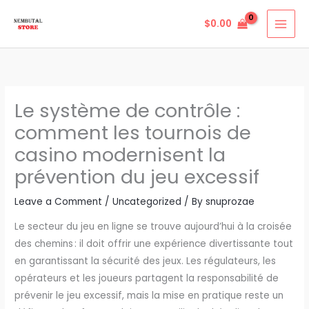
Skip
$
0.00
to
content
Le système de contrôle :
comment les tournois de
casino modernisent la
prévention du jeu excessif
Leave a Comment
/
Uncategorized
/ By
snuprozae
Le secteur du jeu en ligne se trouve aujourd’hui à la croisée
des chemins : il doit offrir une expérience divertissante tout
en garantissant la sécurité des jeux. Les régulateurs, les
opérateurs et les joueurs partagent la responsabilité de
prévenir le jeu excessif, mais la mise en pratique reste un