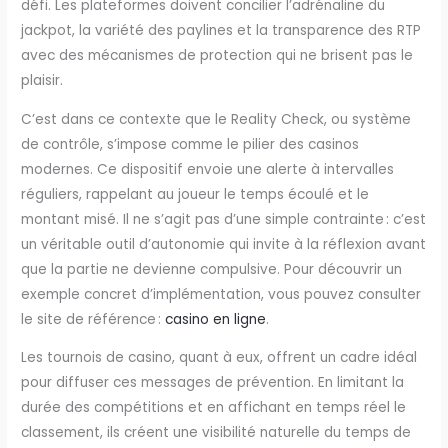
défi. Les plateformes doivent concilier l’adrénaline du
jackpot, la variété des paylines et la transparence des RTP
avec des mécanismes de protection qui ne brisent pas le
plaisir.
C’est dans ce contexte que le Reality Check, ou système
de contrôle, s’impose comme le pilier des casinos
modernes. Ce dispositif envoie une alerte à intervalles
réguliers, rappelant au joueur le temps écoulé et le
montant misé. Il ne s’agit pas d’une simple contrainte : c’est
un véritable outil d’autonomie qui invite à la réflexion avant
que la partie ne devienne compulsive. Pour découvrir un
exemple concret d’implémentation, vous pouvez consulter
le site de référence :
casino en ligne
.
Les tournois de casino, quant à eux, offrent un cadre idéal
pour diffuser ces messages de prévention. En limitant la
durée des compétitions et en affichant en temps réel le
classement, ils créent une visibilité naturelle du temps de