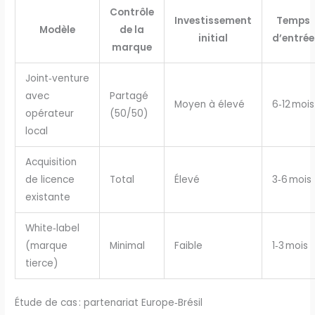
Contrôle
Investissement
Temps
Modèle
de la
initial
d’entrée
marque
Joint‑venture
avec
Partagé
Moyen à élevé
6‑12 mois
opérateur
(50/50)
local
Acquisition
de licence
Total
Élevé
3‑6 mois
existante
White‑label
(marque
Minimal
Faible
1‑3 mois
tierce)
Étude de cas : partenariat Europe‑Brésil