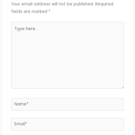
Your email address will not be published.
Required
fields are marked
*
Type
here..
Name*
Email*