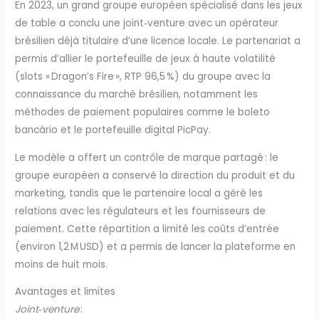
En 2023, un grand groupe européen spécialisé dans les jeux
de table a conclu une joint‑venture avec un opérateur
brésilien déjà titulaire d’une licence locale. Le partenariat a
permis d’allier le portefeuille de jeux à haute volatilité
(slots « Dragon’s Fire », RTP 96,5 %) du groupe avec la
connaissance du marché brésilien, notamment les
méthodes de paiement populaires comme le boleto
bancário et le portefeuille digital PicPay.
Le modèle a offert un contrôle de marque partagé : le
groupe européen a conservé la direction du produit et du
marketing, tandis que le partenaire local a géré les
relations avec les régulateurs et les fournisseurs de
paiement. Cette répartition a limité les coûts d’entrée
(environ 1,2 M USD) et a permis de lancer la plateforme en
moins de huit mois.
Avantages et limites
Joint‑venture
: