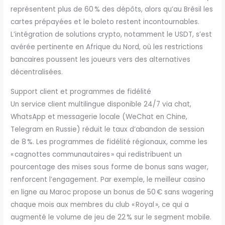
représentent plus de 60 % des dépôts, alors qu’au Brésil les
cartes prépayées et le boleto restent incontournables.
L’intégration de solutions crypto, notamment le USDT, s’est
avérée pertinente en Afrique du Nord, où les restrictions
bancaires poussent les joueurs vers des alternatives
décentralisées.
Support client et programmes de fidélité
Un service client multilingue disponible 24/7 via chat,
WhatsApp et messagerie locale (WeChat en Chine,
Telegram en Russie) réduit le taux d’abandon de session
de 8 %. Les programmes de fidélité régionaux, comme les
« cagnottes communautaires » qui redistribuent un
pourcentage des mises sous forme de bonus sans wager,
renforcent l’engagement. Par exemple, le meilleur casino
en ligne au Maroc propose un bonus de 50 € sans wagering
chaque mois aux membres du club « Royal », ce qui a
augmenté le volume de jeu de 22 % sur le segment mobile.