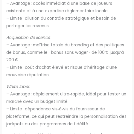
– Avantage : accès immédiat à une base de joueurs
existante et à une expertise réglementaire locale.
– Limite : dilution du contrôle stratégique et besoin de
partager les revenus.
Acquisition de licence
:
– Avantage : maîtrise totale du branding et des politiques
de bonus, comme le « bonus sans wager » de 100 % jusqu’à
200 €.
– Limite : coût d’achat élevé et risque d’héritage d’une
mauvaise réputation.
White‑label
:
– Avantage : déploiement ultra‑rapide, idéal pour tester un
marché avec un budget limité.
– Limite : dépendance vis‑à‑vis du fournisseur de
plateforme, ce qui peut restreindre la personnalisation des
jackpots ou des programmes de fidélité.