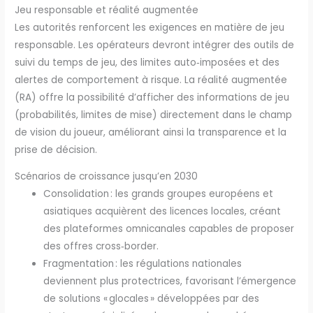
Jeu responsable et réalité augmentée
Les autorités renforcent les exigences en matière de jeu
responsable. Les opérateurs devront intégrer des outils de
suivi du temps de jeu, des limites auto‑imposées et des
alertes de comportement à risque. La réalité augmentée
(RA) offre la possibilité d’afficher des informations de jeu
(probabilités, limites de mise) directement dans le champ
de vision du joueur, améliorant ainsi la transparence et la
prise de décision.
Scénarios de croissance jusqu’en 2030
Consolidation : les grands groupes européens et
asiatiques acquièrent des licences locales, créant
des plateformes omnicanales capables de proposer
des offres cross‑border.
Fragmentation : les régulations nationales
deviennent plus protectrices, favorisant l’émergence
de solutions « glocales » développées par des