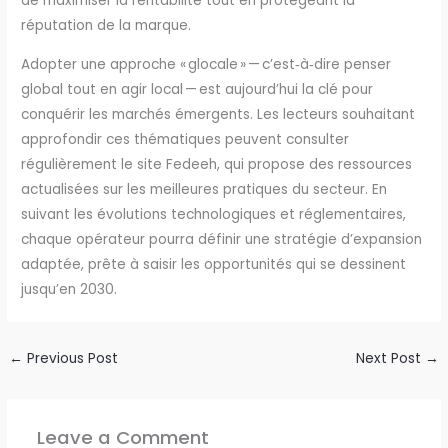
de maximiser la rentabilité tout en protégeant la
réputation de la marque.
Adopter une approche « glocale » — c’est‑à‑dire penser
global tout en agir local — est aujourd’hui la clé pour
conquérir les marchés émergents. Les lecteurs souhaitant
approfondir ces thématiques peuvent consulter
régulièrement le site Fedeeh, qui propose des ressources
actualisées sur les meilleures pratiques du secteur. En
suivant les évolutions technologiques et réglementaires,
chaque opérateur pourra définir une stratégie d’expansion
adaptée, prête à saisir les opportunités qui se dessinent
jusqu’en 2030.
←
Previous Post
Next Post
→
Leave a Comment