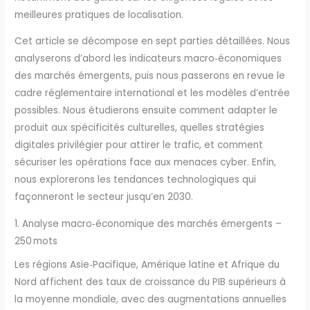
meilleures pratiques de localisation.
Cet article se décompose en sept parties détaillées. Nous
analyserons d’abord les indicateurs macro‑économiques
des marchés émergents, puis nous passerons en revue le
cadre réglementaire international et les modèles d’entrée
possibles. Nous étudierons ensuite comment adapter le
produit aux spécificités culturelles, quelles stratégies
digitales privilégier pour attirer le trafic, et comment
sécuriser les opérations face aux menaces cyber. Enfin,
nous explorerons les tendances technologiques qui
façonneront le secteur jusqu’en 2030.
1. Analyse macro‑économique des marchés émergents –
250 mots
Les régions Asie‑Pacifique, Amérique latine et Afrique du
Nord affichent des taux de croissance du PIB supérieurs à
la moyenne mondiale, avec des augmentations annuelles