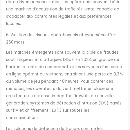
data‑driven personalization, les opérateurs peuvent bâtir
une machine d’acquisition de trafic résiliente, capable de
s’adapter aux contraintes légales et aux préférences
locales.
6. Gestion des risques opérationnels et cybersécurité –
260 mots
Les marchés émergents sont souvent la cible de fraudes
sophistiquées et d’attaques DDoS. En 2023, un groupe de
hackers a tenté de compromettre les serveurs d’un casino
en ligne opérant au Vietnam, entraînant une perte de 0,3 %
du volume de jeu pendant 48 heures. Pour contrer ces
menaces, les opérateurs doivent mettre en place une
architecture « defense‑in‑depth » : firewalls de nouvelle
génération, systèmes de détection d’intrusion (IDS) basés
sur l’IA et chiffrement TLS 1.3 sur toutes les
communications.
Les solutions de détection de fraude, comme les