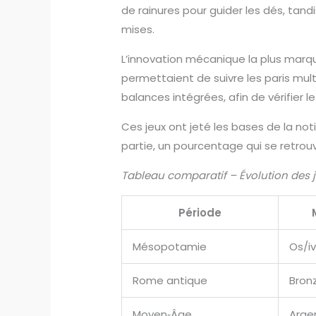
de rainures pour guider les dés, tandi
mises.
L’innovation mécanique la plus marqu
permettaient de suivre les paris mul
balances intégrées, afin de vérifier 
Ces jeux ont jeté les bases de la no
partie, un pourcentage qui se retrou
Tableau comparatif – Évolution des 
Période
Mésopotamie
Os/iv
Rome antique
Bron
Moyen‑Âge
Arge