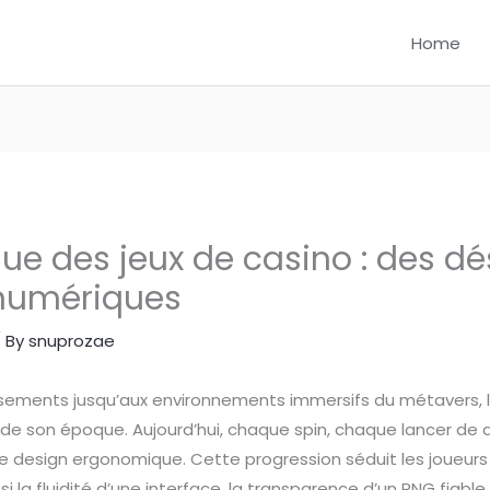
Home
que des jeux de casino : des d
numériques
 By
snuprozae
ssements jusqu’aux environnements immersifs du métavers, le
de son époque. Aujourd’hui, chaque spin, chaque lancer de d
e design ergonomique. Cette progression séduit les joueurs
i la fluidité d’une interface, la transparence d’un RNG fiable 