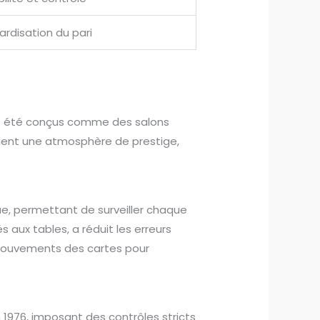
rdisation du pari
ont été conçus comme des salons
éaient une atmosphère de prestige,
ue, permettant de surveiller chaque
aux tables, a réduit les erreurs
s mouvements des cartes pour
n 1976, imposant des contrôles stricts