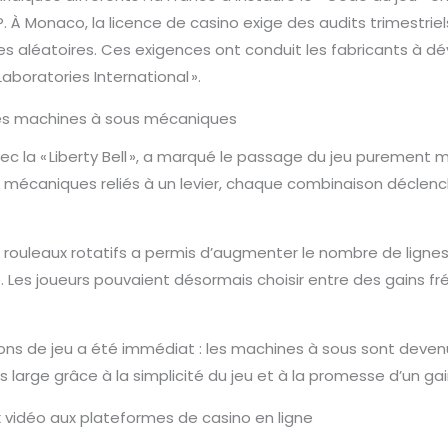
. À Monaco, la licence de casino exige des audits trimestriel
s aléatoires. Ces exigences ont conduit les fabricants à dé
boratories International ».
ères machines à sous mécaniques
vec la « Liberty Bell », a marqué le passage du jeu purement 
x mécaniques reliés à un levier, chaque combinaison déclencha
x rouleaux rotatifs a permis d’augmenter le nombre de ligne
y ». Les joueurs pouvaient désormais choisir entre des gains f
lons de jeu a été immédiat : les machines à sous sont deve
us large grâce à la simplicité du jeu et à la promesse d’un ga
x vidéo aux plateformes de casino en ligne