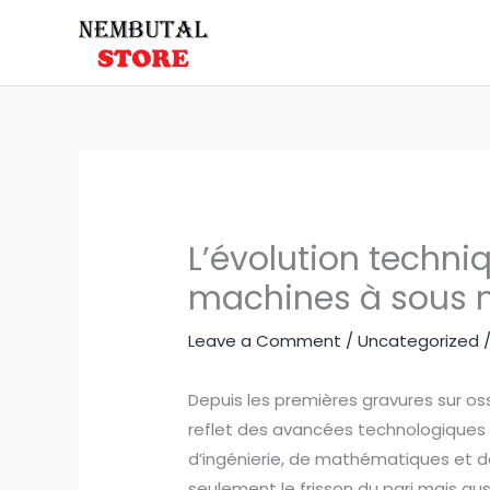
Skip
to
content
L’évolution techni
machines à sous 
Leave a Comment
/
Uncategorized
/
Depuis les premières gravures sur o
reflet des avancées technologiques 
d’ingénierie, de mathématiques et d
seulement le frisson du pari mais auss