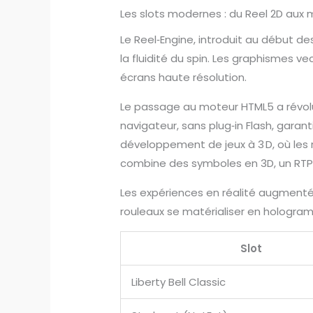
Les slots modernes : du Reel 2D aux
Le Reel‑Engine, introduit au début d
la fluidité du spin. Les graphismes 
écrans haute résolution.
Le passage au moteur HTML5 a révolut
navigateur, sans plug‑in Flash, garan
développement de jeux à 3 D, où les 
combine des symboles en 3D, un RTP 
Les expériences en réalité augmenté
rouleaux se matérialiser en hologram
Slot
Liberty Bell Classic