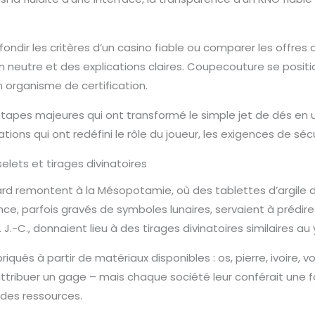
ondir les critères d’un casino fiable ou comparer les offres d
n neutre et des explications claires. Coupecouture se pos
n organisme de certification.
 étapes majeures qui ont transformé le simple jet de dés e
tions qui ont redéfini le rôle du joueur, les exigences de séc
elets et tirages divinatoires
rd remontent à la Mésopotamie, où des tablettes d’argile d
ence, parfois gravés de symboles lunaires, servaient à prédire 
av. J.-C., donnaient lieu à des tirages divinatoires similaires au
qués à partir de matériaux disponibles : os, pierre, ivoire, vo
attribuer un gage – mais chaque société leur conférait une fo
des ressources.