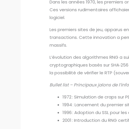
Dans les années 1970, les premiers o
Ces versions rudimentaires affichaien
logiciel.
Les premiers sites de jeu, apparus en
transactions. Cette innovation a perm
massifs.
L’évolution des algorithmes RNG a su
cryptographiques basés sur SHA‑256 a
la possibilité de vérifier le RTP (souv
Bullet list – Principaux jalons de l’i
1972 : Simulation de craps sur P
1994 : Lancement du premier sit
1996 : Adoption du SSL pour les
2001 : Introduction du RNG cert