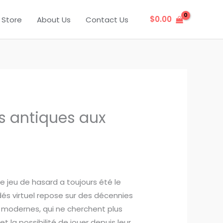
$
0.00
Store
About Us
Contact Us
és antiques aux
 jeu de hasard a toujours été le
és virtuel repose sur des décennies
 modernes, qui ne cherchent plus
et la possibilité de jouer depuis leur