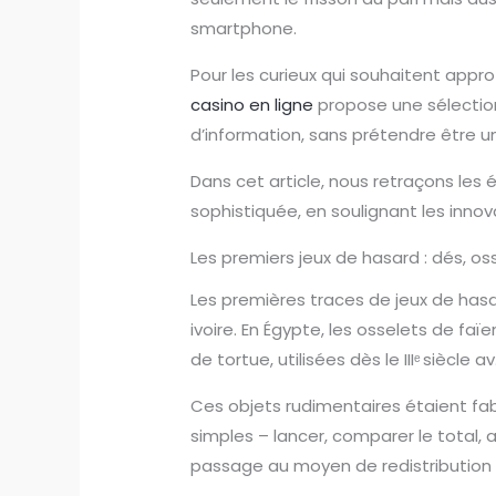
smartphone.
Pour les curieux qui souhaitent approf
casino en ligne
propose une sélectio
d’information, sans prétendre être u
Dans cet article, nous retraçons les
sophistiquée, en soulignant les innova
Les premiers jeux de hasard : dés, oss
Les premières traces de jeux de hasa
ivoire. En Égypte, les osselets de faï
de tortue, utilisées dès le IIIᵉ siècle 
Ces objets rudimentaires étaient fabri
simples – lancer, comparer le total, 
passage au moyen de redistribution 