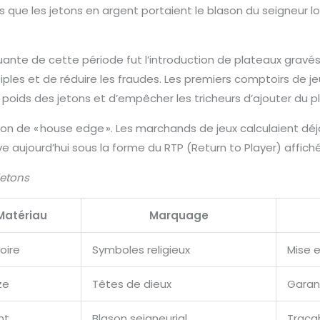
s que les jetons en argent portaient le blason du seigneur lo
ante de cette période fut l’introduction de plateaux gravé
tiples et de réduire les fraudes. Les premiers comptoirs de
le poids des jetons et d’empêcher les tricheurs d’ajouter du 
tion de « house edge ». Les marchands de jeux calculaient d
ve aujourd’hui sous la forme du RTP (Return to Player) affic
jetons
Matériau
Marquage
oire
Symboles religieux
Mise 
ze
Têtes de dieux
Garan
nt
Blason seigneurial
Traçab