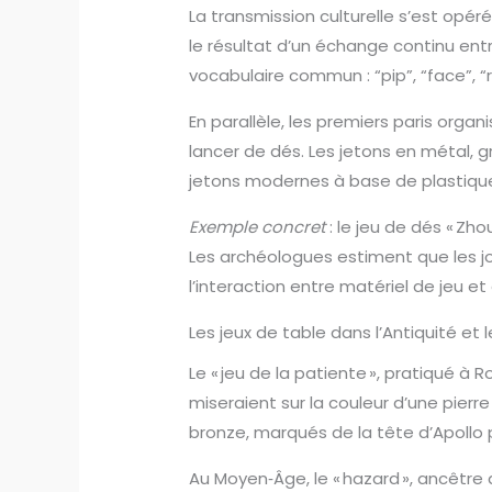
La transmission culturelle s’est opé
le résultat d’un échange continu e
vocabulaire commun : “pip”, “face”, “ro
En parallèle, les premiers paris orga
lancer de dés. Les jetons en métal, 
jetons modernes à base de plastique
Exemple concret
: le jeu de dés « Zh
Les archéologues estiment que les jou
l’interaction entre matériel de jeu e
Les jeux de table dans l’Antiquité et
Le « jeu de la patiente », pratiqué à R
miseraient sur la couleur d’une pierr
bronze, marqués de la tête d’Apollo p
Au Moyen‑Âge, le « hazard », ancêtre