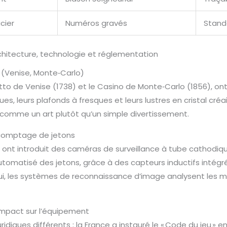
cier
Numéros gravés
Standa
chitecture, technologie et réglementation
 (Venise, Monte‑Carlo)
tto de Venise (1738) et le Casino de Monte‑Carlo (1856), 
es, leurs plafonds à fresques et leurs lustres en cristal cr
eu comme un art plutôt qu’un simple divertissement.
 comptage de jetons
os ont introduit des caméras de surveillance à tube cathodiq
omatisé des jetons, grâce à des capteurs inductifs intégrés 
d’hui, les systèmes de reconnaissance d’image analysent le
impact sur l’équipement
iques différents : la France a instauré le « Code du jeu » e