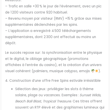
Résultats :
– Trafic en salle +30 % le jour de l’événement, avec un pic
de 1 200 visiteurs contre 920 habituel.
– Revenu moyen par visiteur (RMV) +15 % grâce aux mises
supplémentaires déclenchées par les spins.
– L’application a enregistré 4 500 téléchargements
supplémentaires, dont 2 300 ont effectué au moins un
dépôt.
Le succès repose sur : la synchronisation entre le physique
et le digital, le ciblage géographique (promotions
affichées à l’entrée du casino), et la création d’un univers
visuel cohérent (palmiers, musique calypso, emojis
).
4. Construction d’une offre Free Spins estivale irrésistible
Sélection des jeux : privilégier les slots à thème
solaire, plage ou vacances. Exemples :
Sunset Wilds
,
Beach Ball Blast
,
Tropical Treasure
. Ces titres offrent
souvent un RTP élevé et des graphismes lumineux qui