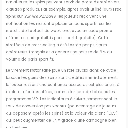
Par ailleurs, les spins peuvent servir de porte d’entrée vers
d’autres produits. Par exemple, après avoir utilisé leurs Free
Spins sur
Sunrise Paradise
, les joueurs reçoivent une
notification les incitant à placer un paris sportif sur les
matchs de football du week‑end, avec un code promo
offrant un pari gratuit (« paris sportif gratuit »). Cette
stratégie de cross‑selling a été testée par plusieurs
opérateurs français et a généré une hausse de 9 % du
volume de paris sportifs.
Le virement instantané joue un rôle crucial dans ce cycle :
lorsque les gains des spins sont crédités immédiatement,
le joueur ressent une confiance accrue et est plus enclin à
explorer d’autres offres, comme les jeux de table ou les
programmes VIP. Les indicateurs à suivre comprennent le
taux de conversion post‑bonus (pourcentage de joueurs
qui déposent après les spins) et la valeur vie client (CLV)
qui peut augmenter de 1,4 × grâce à une campagne bien
orchestrée.