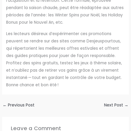
l’acquisition et la rétention. Cette formule, éprouvée
pendant la saison chaude, peut être réadaptée aux autres
périodes de l’année : les Winter Spins pour Noël, les Holiday
Bonus pour le Nouvel An, etc.
Les lecteurs désireux d’expérimenter ces promotions
peuvent se rendre sur des sites comme Desjeuxpourtous,
qui répertorient les meilleures offres estivales et offrent
des guides pratiques pour jouer de façon responsable.
Profitez des spins gratuits, testez les jeux à thème solaire,
et n’oubliez pas de retirer vos gains grâce à un virement
instantané — tout en gardant le contrôle de votre budget.
Bonne chance et bon été !
←
Previous Post
Next Post
→
Leave a Comment