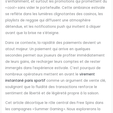
s’enflamment, et surtout les promotions qui promettent du
« cool » sans vider le portefeuille. Cette ambiance estivale
se reflète dans les lumières clignotantes des casinos, les
playlists de reggae qui diffusent une atmosphère
détendue, et les notifications push qui invitent à cliquer
avant que la brise ne s’éteigne.
Dans ce contexte, la rapidité des paiements devient un
atout majeur. Un paiement qui arrive en quelques
secondes permet aux joueurs de profiter immédiatement
de leurs gains, de recharger leurs comptes et de rester
immergés dans l’expérience estivale. C’est pourquoi de
nombreux opérateurs mettent en avant le
virement
instantané paris sportif
comme un argument de vente clé,
soulignant que la fluidité des transactions renforce le
sentiment de liberté et de légèreté propre à la saison.
Cet article décortique le rôle central des Free Spins dans
les campagnes « Summer Gaming ». Nous explorerons la