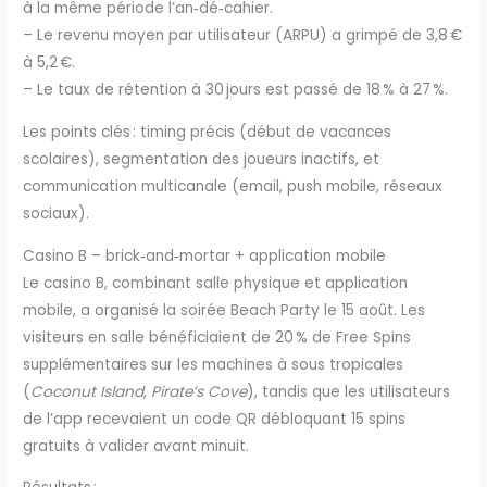
à la même période l’an‑dé‑cahier.
– Le revenu moyen par utilisateur (ARPU) a grimpé de 3,8 €
à 5,2 €.
– Le taux de rétention à 30 jours est passé de 18 % à 27 %.
Les points clés : timing précis (début de vacances
scolaires), segmentation des joueurs inactifs, et
communication multicanale (email, push mobile, réseaux
sociaux).
Casino B – brick‑and‑mortar + application mobile
Le casino B, combinant salle physique et application
mobile, a organisé la soirée Beach Party le 15 août. Les
visiteurs en salle bénéficiaient de 20 % de Free Spins
supplémentaires sur les machines à sous tropicales
(
Coconut Island
,
Pirate’s Cove
), tandis que les utilisateurs
de l’app recevaient un code QR débloquant 15 spins
gratuits à valider avant minuit.