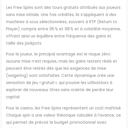
Les Free Spins sont des tours gratuits attribués aux joueurs
sans mise initiale. Une fois crédités, ils s’appliquent à des
machines à sous sélectionnées, souvent à RTP (Return to
Player) compris entre 95 % et 98 % et à volatilité moyenne,
offrant ainsi un équilibre entre fréquence des gains et
taille des jackpots.
Pour le joueur, le principal avantage est le risque zéro :
aucune mise n’est requise, mais les gains restent réels et
peuvent être retirés dès que les exigences de mise
(wagering) sont satisfaites. Cette dynamique crée une
sensation de jeu « gratuit », qui pousse les utilisateurs à
explorer de nouveaux titres sans crainte de perdre leur
capital.
Pour le casino, les Free Spins représentent un coût maîtrisé.
Chaque spin a une valeur théorique calculée à l’avance, ce
qui permet de prévoir le budget promotionnel avec