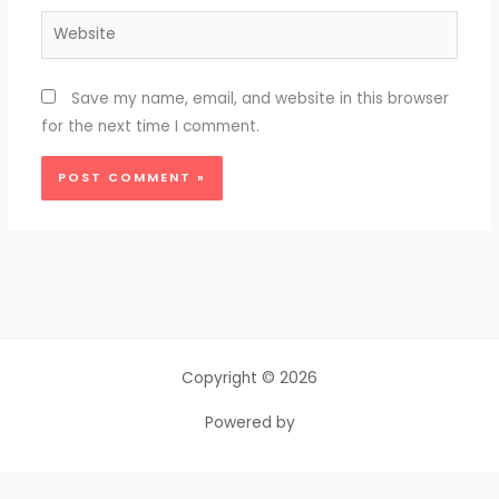
Website
Save my name, email, and website in this browser
for the next time I comment.
Copyright © 2026
Powered by