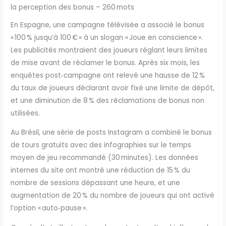
la perception des bonus – 260 mots
En Espagne, une campagne télévisée a associé le bonus
« 100 % jusqu’à 100 € » à un slogan « Joue en conscience ».
Les publicités montraient des joueurs réglant leurs limites
de mise avant de réclamer le bonus. Après six mois, les
enquêtes post‑campagne ont relevé une hausse de 12 %
du taux de joueurs déclarant avoir fixé une limite de dépôt,
et une diminution de 8 % des réclamations de bonus non
utilisées.
Au Brésil, une série de posts Instagram a combiné le bonus
de tours gratuits avec des infographies sur le temps
moyen de jeu recommandé (30 minutes). Les données
internes du site ont montré une réduction de 15 % du
nombre de sessions dépassant une heure, et une
augmentation de 20 % du nombre de joueurs qui ont activé
l’option « auto‑pause ».