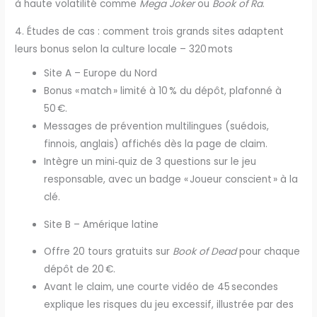
à haute volatilité comme
Mega Joker
ou
Book of Ra
.
4. Études de cas : comment trois grands sites adaptent
leurs bonus selon la culture locale – 320 mots
Site A – Europe du Nord
Bonus « match » limité à 10 % du dépôt, plafonné à
50 €.
Messages de prévention multilingues (suédois,
finnois, anglais) affichés dès la page de claim.
Intègre un mini‑quiz de 3 questions sur le jeu
responsable, avec un badge « Joueur conscient » à la
clé.
Site B – Amérique latine
Offre 20 tours gratuits sur
Book of Dead
pour chaque
dépôt de 20 €.
Avant le claim, une courte vidéo de 45 secondes
explique les risques du jeu excessif, illustrée par des