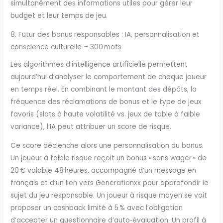
simultanément des informations utiles pour gérer leur
budget et leur temps de jeu.
8. Futur des bonus responsables : IA, personnalisation et
conscience culturelle – 300 mots
Les algorithmes d’intelligence artificielle permettent
aujourd’hui d’analyser le comportement de chaque joueur
en temps réel. En combinant le montant des dépôts, la
fréquence des réclamations de bonus et le type de jeux
favoris (slots à haute volatilité vs. jeux de table à faible
variance), l’IA peut attribuer un score de risque.
Ce score déclenche alors une personnalisation du bonus.
Un joueur à faible risque reçoit un bonus « sans wager » de
20 € valable 48 heures, accompagné d’un message en
français et d’un lien vers Generationxx pour approfondir le
sujet du jeu responsable. Un joueur à risque moyen se voit
proposer un cashback limité à 5 % avec l’obligation
d’accepter un questionnaire d’auto‑évaluation. Un profil à