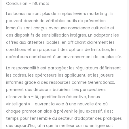
Conclusion – 180 mots
Les bonus ne sont plus de simples leviers marketing ; ils
peuvent devenir de véritables outils de prévention
lorsqu’ils sont conçus avec une conscience culturelle et
des dispositifs de sensibilisation intégrés. En adaptant les
offres aux attentes locales, en affichant clairement les
conditions et en proposant des options de limitation, les
opérateurs contribuent à un environnement de jeu plus sûr.
La responsabilité est partagée : les régulateurs définissent
les cadres, les opérateurs les appliquent, et les joueurs,
informés grâce à des ressources comme Generationxx,
prennent des décisions éclairées. Les perspectives
d’innovation – IA, gamification éducative, bonus
« intelligent » – ouvrent la voie à une nouvelle ère où
chaque promotion aide à prévenir le jeu excessif. Il est
temps pour l’ensemble du secteur d’adopter ces pratiques
dès aujourd’hui, afin que le meilleur casino en ligne soit