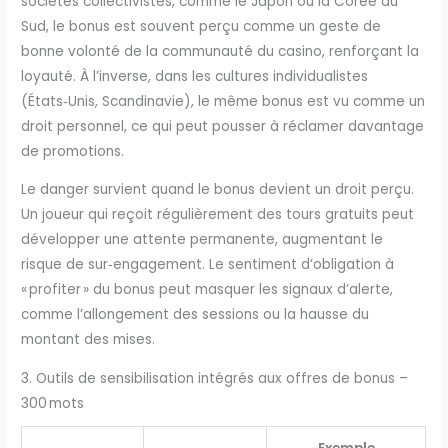
sociétés collectivistes, comme le Japon ou la Corée du
Sud, le bonus est souvent perçu comme un geste de
bonne volonté de la communauté du casino, renforçant la
loyauté. À l’inverse, dans les cultures individualistes
(États‑Unis, Scandinavie), le même bonus est vu comme un
droit personnel, ce qui peut pousser à réclamer davantage
de promotions.
Le danger survient quand le bonus devient un droit perçu.
Un joueur qui reçoit régulièrement des tours gratuits peut
développer une attente permanente, augmentant le
risque de sur‑engagement. Le sentiment d’obligation à
« profiter » du bonus peut masquer les signaux d’alerte,
comme l’allongement des sessions ou la hausse du
montant des mises.
3. Outils de sensibilisation intégrés aux offres de bonus –
300 mots