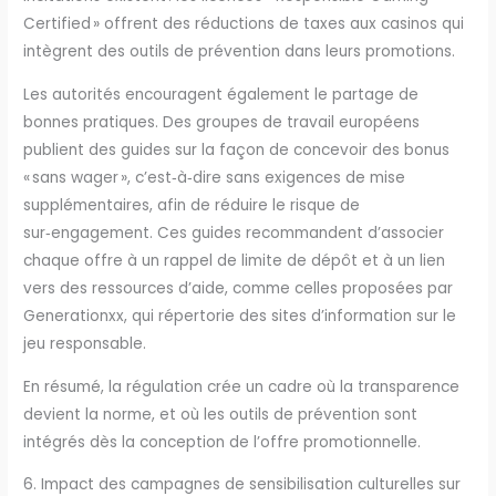
Certified » offrent des réductions de taxes aux casinos qui
intègrent des outils de prévention dans leurs promotions.
Les autorités encouragent également le partage de
bonnes pratiques. Des groupes de travail européens
publient des guides sur la façon de concevoir des bonus
« sans wager », c’est‑à‑dire sans exigences de mise
supplémentaires, afin de réduire le risque de
sur‑engagement. Ces guides recommandent d’associer
chaque offre à un rappel de limite de dépôt et à un lien
vers des ressources d’aide, comme celles proposées par
Generationxx, qui répertorie des sites d’information sur le
jeu responsable.
En résumé, la régulation crée un cadre où la transparence
devient la norme, et où les outils de prévention sont
intégrés dès la conception de l’offre promotionnelle.
6. Impact des campagnes de sensibilisation culturelles sur