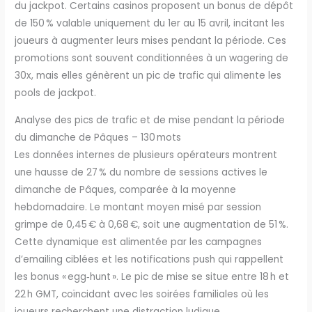
du jackpot. Certains casinos proposent un bonus de dépôt
de 150 % valable uniquement du 1er au 15 avril, incitant les
joueurs à augmenter leurs mises pendant la période. Ces
promotions sont souvent conditionnées à un wagering de
30x, mais elles génèrent un pic de trafic qui alimente les
pools de jackpot.
Analyse des pics de trafic et de mise pendant la période
du dimanche de Pâques – 130 mots
Les données internes de plusieurs opérateurs montrent
une hausse de 27 % du nombre de sessions actives le
dimanche de Pâques, comparée à la moyenne
hebdomadaire. Le montant moyen misé par session
grimpe de 0,45 € à 0,68 €, soit une augmentation de 51 %.
Cette dynamique est alimentée par les campagnes
d’emailing ciblées et les notifications push qui rappellent
les bonus « egg‑hunt ». Le pic de mise se situe entre 18 h et
22 h GMT, coïncidant avec les soirées familiales où les
joueurs recherchent une distraction ludique.