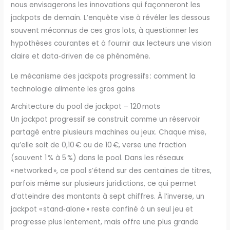
nous envisagerons les innovations qui façonneront les
jackpots de demain. L’enquête vise à révéler les dessous
souvent méconnus de ces gros lots, à questionner les
hypothèses courantes et à fournir aux lecteurs une vision
claire et data‑driven de ce phénomène.
Le mécanisme des jackpots progressifs : comment la
technologie alimente les gros gains
Architecture du pool de jackpot – 120 mots
Un jackpot progressif se construit comme un réservoir
partagé entre plusieurs machines ou jeux. Chaque mise,
qu’elle soit de 0,10 € ou de 10 €, verse une fraction
(souvent 1 % à 5 %) dans le pool. Dans les réseaux
« networked », ce pool s’étend sur des centaines de titres,
parfois même sur plusieurs juridictions, ce qui permet
d’atteindre des montants à sept chiffres. À l’inverse, un
jackpot « stand‑alone » reste confiné à un seul jeu et
progresse plus lentement, mais offre une plus grande