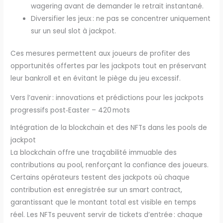
wagering avant de demander le retrait instantané.
Diversifier les jeux : ne pas se concentrer uniquement
sur un seul slot à jackpot.
Ces mesures permettent aux joueurs de profiter des
opportunités offertes par les jackpots tout en préservant
leur bankroll et en évitant le piège du jeu excessif.
Vers l’avenir : innovations et prédictions pour les jackpots
progressifs post‑Easter – 420 mots
Intégration de la blockchain et des NFTs dans les pools de
jackpot
La blockchain offre une traçabilité immuable des
contributions au pool, renforçant la confiance des joueurs.
Certains opérateurs testent des jackpots où chaque
contribution est enregistrée sur un smart contract,
garantissant que le montant total est visible en temps
réel. Les NFTs peuvent servir de tickets d’entrée : chaque