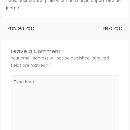
fiable pour profiter pleinement de chaque opportunité de
jackpot.
←
Previous Post
Next Post
→
Leave a Comment
Your email address will not be published.
Required
fields are marked
*
Type
here..