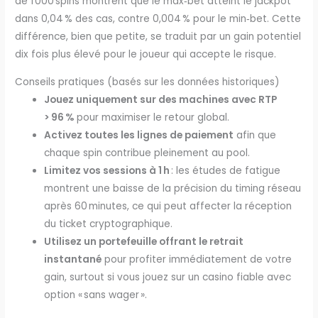
de 1 000 spins montrent que le max‑bet atteint le jackpot
dans 0,04 % des cas, contre 0,004 % pour le min‑bet. Cette
différence, bien que petite, se traduit par un gain potentiel
dix fois plus élevé pour le joueur qui accepte le risque.
Conseils pratiques (basés sur les données historiques)
Jouez uniquement sur des machines avec RTP
> 96 %
pour maximiser le retour global.
Activez toutes les lignes de paiement
afin que
chaque spin contribue pleinement au pool.
Limitez vos sessions à 1 h
: les études de fatigue
montrent une baisse de la précision du timing réseau
après 60 minutes, ce qui peut affecter la réception
du ticket cryptographique.
Utilisez un portefeuille offrant le retrait
instantané
pour profiter immédiatement de votre
gain, surtout si vous jouez sur un casino fiable avec
option « sans wager ».