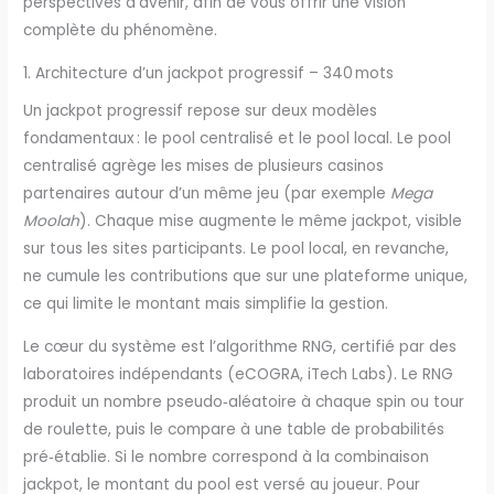
perspectives d’avenir, afin de vous offrir une vision
complète du phénomène.
1. Architecture d’un jackpot progressif – 340 mots
Un jackpot progressif repose sur deux modèles
fondamentaux : le pool centralisé et le pool local. Le pool
centralisé agrège les mises de plusieurs casinos
partenaires autour d’un même jeu (par exemple
Mega
Moolah
). Chaque mise augmente le même jackpot, visible
sur tous les sites participants. Le pool local, en revanche,
ne cumule les contributions que sur une plateforme unique,
ce qui limite le montant mais simplifie la gestion.
Le cœur du système est l’algorithme RNG, certifié par des
laboratoires indépendants (eCOGRA, iTech Labs). Le RNG
produit un nombre pseudo‑aléatoire à chaque spin ou tour
de roulette, puis le compare à une table de probabilités
pré‑établie. Si le nombre correspond à la combinaison
jackpot, le montant du pool est versé au joueur. Pour