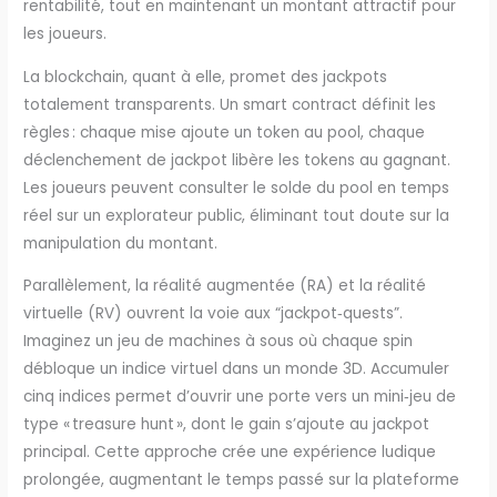
rentabilité, tout en maintenant un montant attractif pour
les joueurs.
La blockchain, quant à elle, promet des jackpots
totalement transparents. Un smart contract définit les
règles : chaque mise ajoute un token au pool, chaque
déclenchement de jackpot libère les tokens au gagnant.
Les joueurs peuvent consulter le solde du pool en temps
réel sur un explorateur public, éliminant tout doute sur la
manipulation du montant.
Parallèlement, la réalité augmentée (RA) et la réalité
virtuelle (RV) ouvrent la voie aux “jackpot‑quests”.
Imaginez un jeu de machines à sous où chaque spin
débloque un indice virtuel dans un monde 3D. Accumuler
cinq indices permet d’ouvrir une porte vers un mini‑jeu de
type « treasure hunt », dont le gain s’ajoute au jackpot
principal. Cette approche crée une expérience ludique
prolongée, augmentant le temps passé sur la plateforme