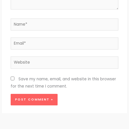
Name*
Email*
Website
Save my name, email, and website in this browser
for the next time I comment.