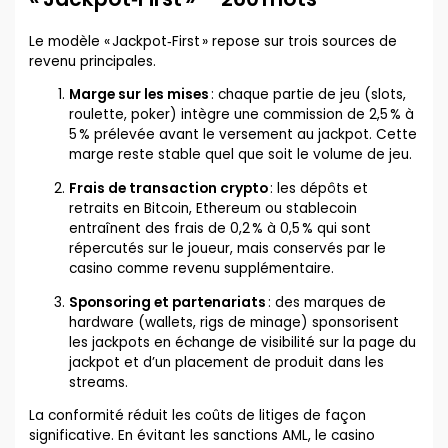
Le modèle « Jackpot‑First » repose sur trois sources de
revenu principales.
Marge sur les mises
: chaque partie de jeu (slots,
roulette, poker) intègre une commission de 2,5 % à
5 % prélevée avant le versement au jackpot. Cette
marge reste stable quel que soit le volume de jeu.
Frais de transaction crypto
: les dépôts et
retraits en Bitcoin, Ethereum ou stablecoin
entraînent des frais de 0,2 % à 0,5 % qui sont
répercutés sur le joueur, mais conservés par le
casino comme revenu supplémentaire.
Sponsoring et partenariats
: des marques de
hardware (wallets, rigs de minage) sponsorisent
les jackpots en échange de visibilité sur la page du
jackpot et d’un placement de produit dans les
streams.
La conformité réduit les coûts de litiges de façon
significative. En évitant les sanctions AML, le casino