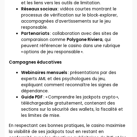
et les liens vers les outils de limitation.
Réseaux sociaux
: vidéos courtes montrant le
processus de vérification sur le block‑explorer,
accompagnées d’avertissements sur le jeu
responsable.
Partenariats
: collaboration avec des sites de
comparaison comme
Polygone Riviera
, qui
peuvent référencer le casino dans une rubrique
« options de jeu responsable ».
Campagnes éducatives
Webinaires mensuels
: présentations par des
experts AML et des psychologues du jeu,
expliquant comment reconnaître les signes de
dépendance.
Guide PDF
: « Comprendre les jackpots crypto »,
téléchargeable gratuitement, contenant des
sections sur la sécurité des wallets, la fiscalité et
les limites de mise.
En respectant ces bonnes pratiques, le casino maximise
la visibilité de ses jackpots tout en restant en