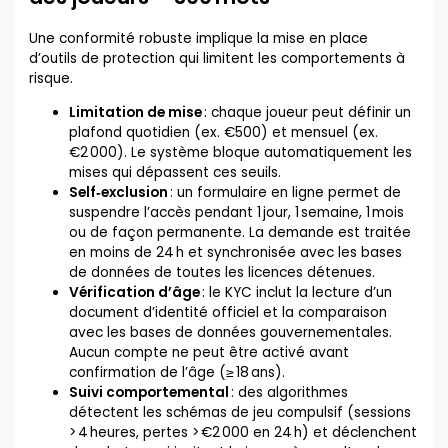
Une conformité robuste implique la mise en place
d’outils de protection qui limitent les comportements à
risque.
Limitation de mise
: chaque joueur peut définir un
plafond quotidien (ex. €500) et mensuel (ex.
€2 000). Le système bloque automatiquement les
mises qui dépassent ces seuils.
Self‑exclusion
: un formulaire en ligne permet de
suspendre l’accès pendant 1 jour, 1 semaine, 1 mois
ou de façon permanente. La demande est traitée
en moins de 24 h et synchronisée avec les bases
de données de toutes les licences détenues.
Vérification d’âge
: le KYC inclut la lecture d’un
document d’identité officiel et la comparaison
avec les bases de données gouvernementales.
Aucun compte ne peut être activé avant
confirmation de l’âge (≥ 18 ans).
Suivi comportemental
: des algorithmes
détectent les schémas de jeu compulsif (sessions
> 4 heures, pertes > €2 000 en 24 h) et déclenchent