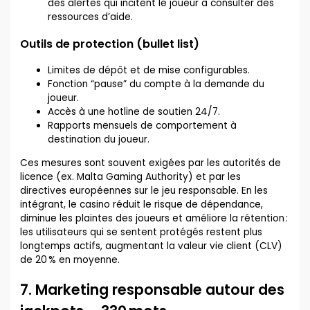
des alertes qui incitent le joueur à consulter des
ressources d’aide.
Outils de protection (bullet list)
Limites de dépôt et de mise configurables.
Fonction “pause” du compte à la demande du
joueur.
Accès à une hotline de soutien 24/7.
Rapports mensuels de comportement à
destination du joueur.
Ces mesures sont souvent exigées par les autorités de
licence (ex. Malta Gaming Authority) et par les
directives européennes sur le jeu responsable. En les
intégrant, le casino réduit le risque de dépendance,
diminue les plaintes des joueurs et améliore la rétention :
les utilisateurs qui se sentent protégés restent plus
longtemps actifs, augmentant la valeur vie client (CLV)
de 20 % en moyenne.
7. Marketing responsable autour des