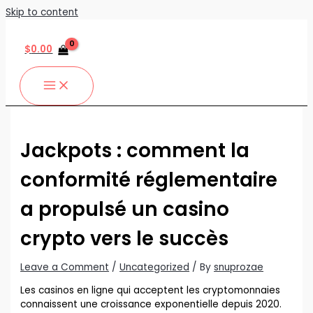
Skip to content
$
0.00
Jackpots : comment la
conformité réglementaire
a propulsé un casino
crypto vers le succès
Leave a Comment
/
Uncategorized
/ By
snuprozae
Les casinos en ligne qui acceptent les cryptomonnaies
connaissent une croissance exponentielle depuis 2020.