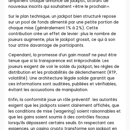
amplifient chaque annonce de jackpot, attirant de
nouveaux inscrits qui souhaitent « être le prochain ».
Sur le plan technique, un jackpot bien structuré repose
sur un pool de fonds alimenté par une petite portion de
chaque mise (généralement 1 % à 2 %). Cette
contribution crée un effet de levier : plus le nombre de
joueurs augmente, plus le jackpot grossit, ce qui à son
tour attire davantage de participants.
Cependant, la promesse d’un gain massif ne peut être
tenue que si la transparence est irréprochable. Les
joueurs exigent de voir le solde du jackpot, les règles de
distribution et les probabilités de déclenchement (RTP,
volatilité). Une architecture légale solide garantit que
ces informations sont auditées, publiées et vérifiables,
évitant les accusations de manipulation.
Enfin, la conformité joue un rôle préventif : les autorités
exigent que les jackpots soient clairement affichés, que
les conditions de mise (wagering) soient raisonnables et
que les gains soient soumis à des contrôles fiscaux
lorsqu’ils dépassent certains seuils. En respectant ces
exigences, un casino crypto transforme son jackpot en