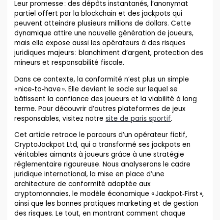
Leur promesse : des dépôts instantanés, l’anonymat
partiel offert par la blockchain et des jackpots qui
peuvent atteindre plusieurs millions de dollars. Cette
dynamique attire une nouvelle génération de joueurs,
mais elle expose aussi les opérateurs à des risques
juridiques majeurs : blanchiment d’argent, protection des
mineurs et responsabilité fiscale.
Dans ce contexte, la conformité n’est plus un simple
« nice‑to‑have ». Elle devient le socle sur lequel se
bâtissent la confiance des joueurs et la viabilité à long
terme. Pour découvrir d’autres plateformes de jeux
responsables, visitez notre
site de paris sportif
.
Cet article retrace le parcours d’un opérateur fictif,
CryptoJackpot Ltd, qui a transformé ses jackpots en
véritables aimants à joueurs grâce à une stratégie
réglementaire rigoureuse. Nous analyserons le cadre
juridique international, la mise en place d’une
architecture de conformité adaptée aux
cryptomonnaies, le modèle économique « Jackpot‑First »,
ainsi que les bonnes pratiques marketing et de gestion
des risques. Le tout, en montrant comment chaque