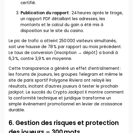
certifié.
Publication du rapport
: 24 heures après le tirage,
un rapport PDF détaillant les adresses, les
montants et le calcul du gain a été mis à
disposition sur le site du casino.
Le pic de trafic a atteint 250 000 visiteurs simultanés,
soit une hausse de 78 % par rapport au mois précédent.
Le taux de conversion (inscription → dépôt) a bondi à
6,3 %, contre 3,9 % en moyenne.
Cette transparence a généré un effet d’entraînement :
les forums de joueurs, les groupes Telegram et même le
site de paris sportif Polygone Riviera ont relayé les
résultats, incitant d’autres joueurs à tester le prochain
jackpot. Le succès du Crypto Jackpot X montre comment
la conformité technique et juridique transforme un
simple événement promotionnel en levier de croissance
durable.
6. Gestion des risques et protection
des joueurs – 300 mots