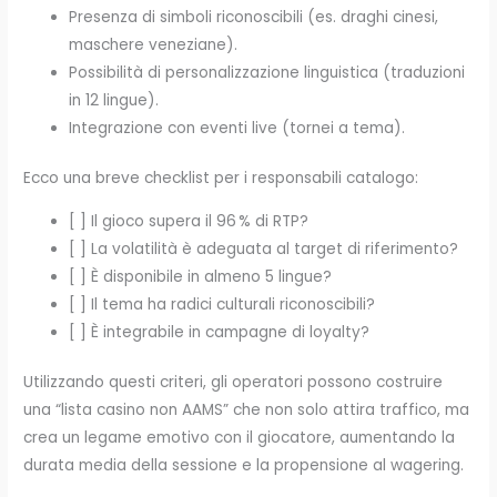
Presenza di simboli riconoscibili (es. draghi cinesi,
maschere veneziane).
Possibilità di personalizzazione linguistica (traduzioni
in 12 lingue).
Integrazione con eventi live (tornei a tema).
Ecco una breve checklist per i responsabili catalogo:
[ ] Il gioco supera il 96 % di RTP?
[ ] La volatilità è adeguata al target di riferimento?
[ ] È disponibile in almeno 5 lingue?
[ ] Il tema ha radici culturali riconoscibili?
[ ] È integrabile in campagne di loyalty?
Utilizzando questi criteri, gli operatori possono costruire
una “lista casino non AAMS” che non solo attira traffico, ma
crea un legame emotivo con il giocatore, aumentando la
durata media della sessione e la propensione al wagering.