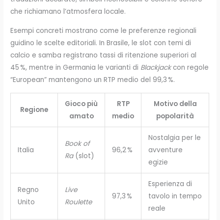
che richiamano l’atmosfera locale.
Esempi concreti mostrano come le preferenze regionali
guidino le scelte editoriali. In Brasile, le slot con temi di
calcio e samba registrano tassi di ritenzione superiori al
45 %, mentre in Germania le varianti di
Blackjack
con regole
“European” mantengono un RTP medio del 99,3 %.
Gioco più
RTP
Motivo della
Regione
amato
medio
popolarità
Nostalgia per le
Book of
Italia
96,2 %
avventure
Ra
(slot)
egizie
Esperienza di
Regno
Live
97,3 %
tavolo in tempo
Unito
Roulette
reale