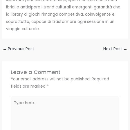
ibridi e anticipare i trend culturali emergenti garantirà che
la library di giochi rimanga competitiva, coinvolgente e,
soprattutto, capace di trasformare ogni sessione in un
viaggio culturale.
←
Previous Post
Next Post
→
Leave a Comment
Your email address will not be published.
Required
fields are marked
*
Type
here..