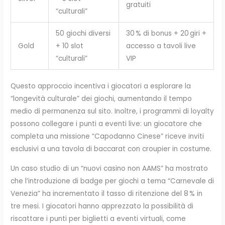
gratuiti
“culturali”
50 giochi diversi
30 % di bonus + 20 giri +
Gold
+ 10 slot
accesso a tavoli live
“culturali”
VIP
Questo approccio incentiva i giocatori a esplorare la
“longevità culturale” dei giochi, aumentando il tempo
medio di permanenza sul sito. Inoltre, i programmi di loyalty
possono collegare i punti a eventi live: un giocatore che
completa una missione “Capodanno Cinese” riceve inviti
esclusivi a una tavola di baccarat con croupier in costume.
Un caso studio di un “nuovi casino non AAMS” ha mostrato
che l’introduzione di badge per giochi a tema “Carnevale di
Venezia” ha incrementato il tasso di ritenzione del 8 % in
tre mesi. I giocatori hanno apprezzato la possibilità di
riscattare i punti per biglietti a eventi virtuali, come