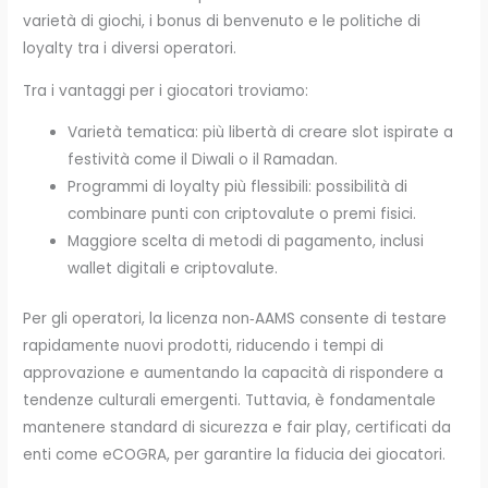
varietà di giochi, i bonus di benvenuto e le politiche di
loyalty tra i diversi operatori.
Tra i vantaggi per i giocatori troviamo:
Varietà tematica: più libertà di creare slot ispirate a
festività come il Diwali o il Ramadan.
Programmi di loyalty più flessibili: possibilità di
combinare punti con criptovalute o premi fisici.
Maggiore scelta di metodi di pagamento, inclusi
wallet digitali e criptovalute.
Per gli operatori, la licenza non‑AAMS consente di testare
rapidamente nuovi prodotti, riducendo i tempi di
approvazione e aumentando la capacità di rispondere a
tendenze culturali emergenti. Tuttavia, è fondamentale
mantenere standard di sicurezza e fair play, certificati da
enti come eCOGRA, per garantire la fiducia dei giocatori.