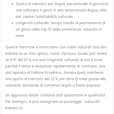
Quota di mercato per lingua: percentuale di giocatori
che utilizzano il gioco in una determinata lingua, utile
per capire l’adattabilità culturale.
Longevità culturale: tempo medio di permanenza di
un gioco nella top‑10 delle preferenze, misurato in
mesi.
Queste metriche si intrecciano con valori culturali. Una slot
basata su un mito greco, come
Olympus Quest
, può avere
un RTP del 97 % ma una longevità culturale di soli 4 mesi,
perché il tema si esaurisce rapidamente. Al contrario, una
slot ispirata al folklore brasiliano,
Samba Spirit
, mantiene
una quota di mercato del 22 % per oltre 12 mesi grazie alla
costante domanda di contenuti legati a feste popolari.
Un approccio ibrido combina dati quantitativi e qualitativi.
Per esempio, si può assegnare un punteggio “culturale”
basato su: