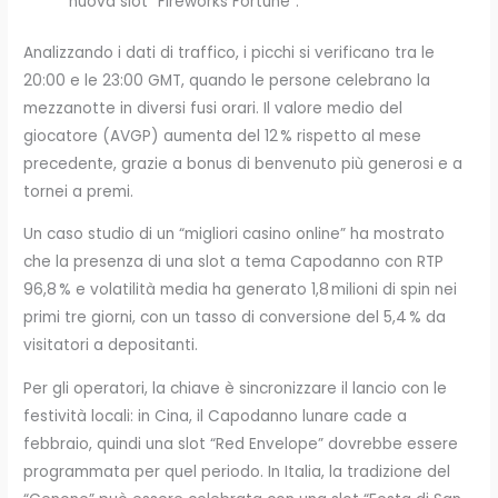
nuova slot “Fireworks Fortune”.
Analizzando i dati di traffico, i picchi si verificano tra le
20:00 e le 23:00 GMT, quando le persone celebrano la
mezzanotte in diversi fusi orari. Il valore medio del
giocatore (AVGP) aumenta del 12 % rispetto al mese
precedente, grazie a bonus di benvenuto più generosi e a
tornei a premi.
Un caso studio di un “migliori casino online” ha mostrato
che la presenza di una slot a tema Capodanno con RTP
96,8 % e volatilità media ha generato 1,8 milioni di spin nei
primi tre giorni, con un tasso di conversione del 5,4 % da
visitatori a depositanti.
Per gli operatori, la chiave è sincronizzare il lancio con le
festività locali: in Cina, il Capodanno lunare cade a
febbraio, quindi una slot “Red Envelope” dovrebbe essere
programmata per quel periodo. In Italia, la tradizione del