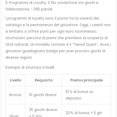
5. Programmi di Loyalty: il filo conduttore tra giochi e
fidelizzazione – 395 parole
I programmi di loyalty sono il ponte tra la varietà del
catalogo e la permanenza del giocatore. Oggi, i casinò non
si limitano a offrire punti per ogni euro scommesso;
strutturano percorsi di premi che premiano la scoperta di
titoli culturali. Un modello comune è il “Tiered Quest”, dove i
giocatori guadagnano badge per aver provato giochi di
diverse regioni.
Esempio di struttura a livelli:
Livello
Requisito
Premio principale
10 % di bonus su
Bronze
10 giochi diversi
deposito
25 giochi diversi
20 % di bonus + 5 giri
Silver
+ 5 slot