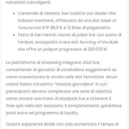
narrazioni coinvolgenti:
Carnevale di Venezia: live roulette con dealer che
indossa maschere, affiancata da una slot
Mask of
Fortune
con RTP 96,5 % e 12 linee di pagamento.
Festa di San Fermín: tavolo di poker live con suono di
tamburi, accoppiato a una slot
Running of the Bulls
che offre un jackpot progressivo di 250 000 €.
Le piattaforme di streaming integrano chat live,
consentendo ai giocatori di condividere suggerimenti su
come massimizzare le vincite nelle slot tematiche. Alcuni
casinò hanno introdotto “missioni giornaliere” in cui i
partecipanti devono completare una serie di obiettivi,
come vincere una mano di blackjack live e ottenere 3
free‑spin nella slot associata. Il completamento garantisce
punti extra nel programma di loyalty.
Queste esperienze ibride non solo aumentano il tempo di