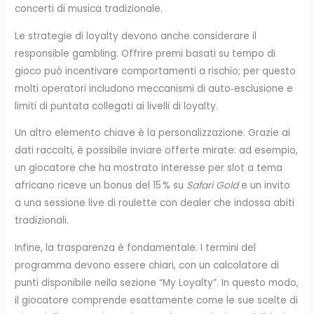
concerti di musica tradizionale.
Le strategie di loyalty devono anche considerare il
responsible gambling. Offrire premi basati su tempo di
gioco può incentivare comportamenti a rischio; per questo
molti operatori includono meccanismi di auto‑esclusione e
limiti di puntata collegati ai livelli di loyalty.
Un altro elemento chiave è la personalizzazione. Grazie ai
dati raccolti, è possibile inviare offerte mirate: ad esempio,
un giocatore che ha mostrato interesse per slot a tema
africano riceve un bonus del 15 % su
Safari Gold
e un invito
a una sessione live di roulette con dealer che indossa abiti
tradizionali.
Infine, la trasparenza è fondamentale. I termini del
programma devono essere chiari, con un calcolatore di
punti disponibile nella sezione “My Loyalty”. In questo modo,
il giocatore comprende esattamente come le sue scelte di