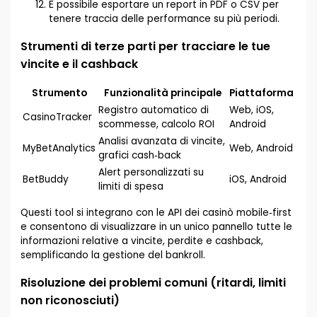
È possibile esportare un report in PDF o CSV per
tenere traccia delle performance su più periodi.
Strumenti di terze parti per tracciare le tue
vincite e il cashback
Strumento
Funzionalità principale
Piattaforma
Registro automatico di
Web, iOS,
CasinoTracker
scommesse, calcolo ROI
Android
Analisi avanzata di vincite,
MyBetAnalytics
Web, Android
grafici cash‑back
Alert personalizzati su
BetBuddy
iOS, Android
limiti di spesa
Questi tool si integrano con le API dei casinò mobile‑first
e consentono di visualizzare in un unico pannello tutte le
informazioni relative a vincite, perdite e cashback,
semplificando la gestione del bankroll.
Risoluzione dei problemi comuni (ritardi, limiti
non riconosciuti)