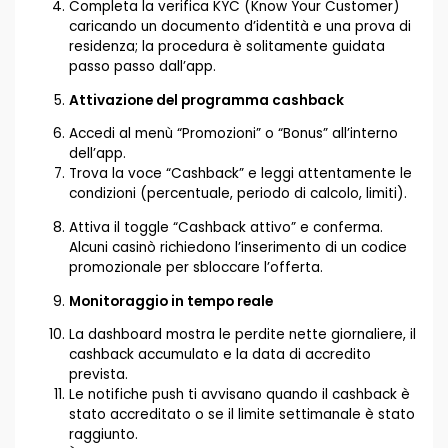
Completa la verifica KYC (Know Your Customer)
caricando un documento d’identità e una prova di
residenza; la procedura è solitamente guidata
passo passo dall’app.
Attivazione del programma cashback
Accedi al menù “Promozioni” o “Bonus” all’interno
dell’app.
Trova la voce “Cashback” e leggi attentamente le
condizioni (percentuale, periodo di calcolo, limiti).
Attiva il toggle “Cashback attivo” e conferma.
Alcuni casinò richiedono l’inserimento di un codice
promozionale per sbloccare l’offerta.
Monitoraggio in tempo reale
La dashboard mostra le perdite nette giornaliere, il
cashback accumulato e la data di accredito
prevista.
Le notifiche push ti avvisano quando il cashback è
stato accreditato o se il limite settimanale è stato
raggiunto.