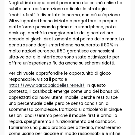
Negli ultimi cinque anni il panorama dei casinò online ha
subito una trasformazione radicale: la strategia
“mobile‑first” è diventata la norma, non più un’opzione.
Gli sviluppatori hanno iniziato a progettare le proprie
piattaforme pensando prima allo smartphone, poi al
desktop, perché la maggior parte dei giocatori ora
accede ai giochi direttamente dal palmo della mano. La
penetrazione degli smartphone ha superato il 80 % in
molte nazioni europee, il 5G garantisce connessioni
ultra‑veloci e le interfacce sono state ottimizzate per
offrire un’esperienza fluida anche su schermi ridotti.
Per chi vuole approfondire le opportunità di gioco
responsabile, visita il portale
https://www.parcobaiadellesirene.it/
. In questo
contesto, il cashback emerge come uno dei bonus più
apprezzati dai nuovi utenti mobile, perché restituisce
una percentuale delle perdite senza condizioni di
scommessa complesse. L’articolo si articolerà in cinque
sezioni: analizzeremo perché il mobile‑first è ormai la
regola, spiegheremo il funzionamento del cashback,
forniremo una guida pratica per attivarlo, mostreremo
come usarlo per giocare in modo responsabile e infine