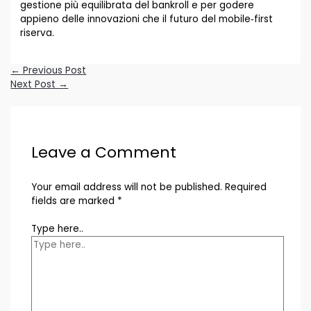
gestione più equilibrata del bankroll e per godere
appieno delle innovazioni che il futuro del mobile‑first
riserva.
←
Previous Post
Next Post
→
Leave a Comment
Your email address will not be published.
Required
fields are marked
*
Type here..