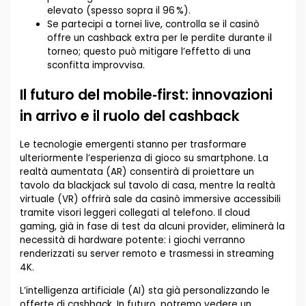
elevato (spesso sopra il 96 %).
Se partecipi a tornei live, controlla se il casinò
offre un cashback extra per le perdite durante il
torneo; questo può mitigare l’effetto di una
sconfitta improvvisa.
Il futuro del mobile‑first: innovazioni
in arrivo e il ruolo del cashback
Le tecnologie emergenti stanno per trasformare
ulteriormente l’esperienza di gioco su smartphone. La
realtà aumentata (AR) consentirà di proiettare un
tavolo da blackjack sul tavolo di casa, mentre la realtà
virtuale (VR) offrirà sale da casinò immersive accessibili
tramite visori leggeri collegati al telefono. Il cloud
gaming, già in fase di test da alcuni provider, eliminerà la
necessità di hardware potente: i giochi verranno
renderizzati su server remoto e trasmessi in streaming
4K.
L’intelligenza artificiale (AI) sta già personalizzando le
offerte di cashback. In futuro, potremo vedere un