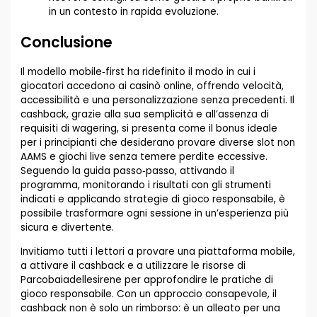
in un contesto in rapida evoluzione.
Conclusione
Il modello mobile‑first ha ridefinito il modo in cui i
giocatori accedono ai casinò online, offrendo velocità,
accessibilità e una personalizzazione senza precedenti. Il
cashback, grazie alla sua semplicità e all’assenza di
requisiti di wagering, si presenta come il bonus ideale
per i principianti che desiderano provare diverse slot non
AAMS e giochi live senza temere perdite eccessive.
Seguendo la guida passo‑passo, attivando il
programma, monitorando i risultati con gli strumenti
indicati e applicando strategie di gioco responsabile, è
possibile trasformare ogni sessione in un’esperienza più
sicura e divertente.
Invitiamo tutti i lettori a provare una piattaforma mobile,
a attivare il cashback e a utilizzare le risorse di
Parcobaiadellesirene per approfondire le pratiche di
gioco responsabile. Con un approccio consapevole, il
cashback non è solo un rimborso: è un alleato per una