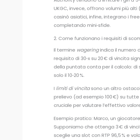
UKGC, invece, offrono volumi più alti
casinò asiatici, infine, integrano i f
completando mini‑sfide.
2. Come funzionano i requisiti di s
Il termine
wagering
indica il numero 
requisito di 30‑x su 20 € di vincita sig
della puntata conta per il calcolo: d
solo il 10‑20 %.
I
limiti di vincita
sono un altro ostacol
prelievo (ad esempio 100 €) su tutte 
cruciale per valutare l’effettivo valore
Esempio pratico: Marco, un giocatore
Supponiamo che ottenga 3 € di vincit
sceglie una slot con RTP 96,5 % e vola