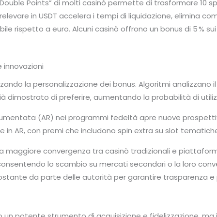
Double Points” di molti casinò permette di trasformare 10 spi
relevare in USDT accelera i tempi di liquidazione, elimina c
abile rispetto a euro. Alcuni casinò offrono un bonus di 5 % s
e innovazioni
luenzando la personalizzazione dei bonus. Algoritmi analizzano
già dimostrato di preferire, aumentando la probabilità di utiliz
tà aumentata (AR) nei programmi fedeltà apre nuove prospett
te in AR, con premi che includono spin extra su slot tematich
una maggiore convergenza tra casinò tradizionali e piattafor
consentendo lo scambio su mercati secondari o la loro conve
costante da parte delle autorità per garantire trasparenza 
no un potente strumento di acquisizione e fidelizzazione, ma i