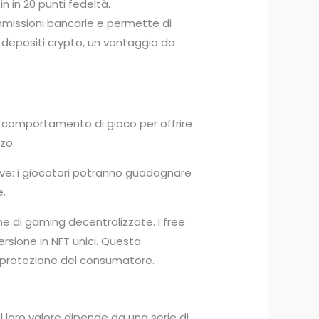
n in 20 punti fedeltà.
ommissioni bancarie e permette di
ui depositi crypto, un vantaggio da
 il comportamento di gioco per offrire
zo.
ive: i giocatori potranno guadagnare
e.
me di gaming decentralizzate. I free
rsione in NFT unici. Questa
e protezione del consumatore.
l loro valore dipende da una serie di