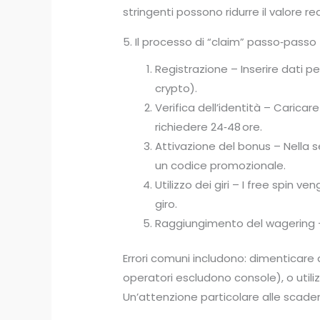
stringenti possono ridurre il valore r
5. Il processo di “claim” passo‑passo
Registrazione – Inserire dati p
crypto).
Verifica dell’identità – Carica
richiedere 24‑48 ore.
Attivazione del bonus – Nella se
un codice promozionale.
Utilizzo dei giri – I free spin 
giro.
Raggiungimento del wagering – 
Errori comuni includono: dimenticare di
operatori escludono console), o util
Un’attenzione particolare alle scaden