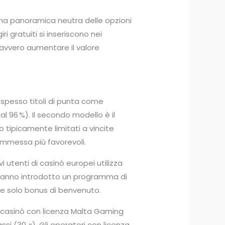
na panoramica neutra delle opzioni
i gratuiti si inseriscono nei
avvero aumentare il valore
e, spesso titoli di punta come
al 96 %). Il secondo modello è il
o tipicamente limitati a vincite
commessa più favorevoli.
 utenti di casinò europei utilizza
e hanno introdotto un programma di
fre solo bonus di benvenuto.
 I casinò con licenza Malta Gaming
ssi (30‑x). Gli operatori con licenza