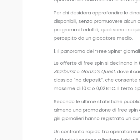
Per chi desidera approfondire le dinam
disponibili, senza promuovere alcun op
programmi fedeltà, quali sono i requ
percepito da un giocatore medio.
1. Il panorama dei “Free Spins” giornali
Le offerte di free spin si declinano in
Starburst
o
Gonzo’s Quest
, dove il c
classico “no deposit”, che consente di
massime di 10 € o 0,02 BTC. Il terzo t
Secondo le ultime statistiche pubblica
almeno una promozione di free spin e
giri giornalieri hanno registrato un 
Un confronto rapido tra operatori eur
Authority tendono a limitare i giri a 