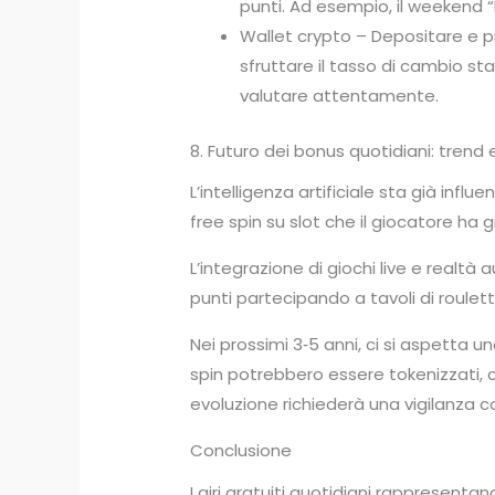
punti. Ad esempio, il weekend “
Wallet crypto – Depositare e p
sfruttare il tasso di cambio st
valutare attentamente.
8. Futuro dei bonus quotidiani: trend 
L’intelligenza artificiale sta già inf
free spin su slot che il giocatore ha 
L’integrazione di giochi live e real
punti partecipando a tavoli di roulet
Nei prossimi 3‑5 anni, ci si aspetta 
spin potrebbero essere tokenizzati, 
evoluzione richiederà una vigilanza 
Conclusione
I giri gratuiti quotidiani rappresenta