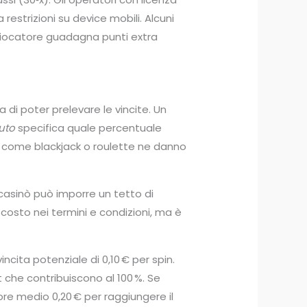
estrizioni su device mobili. Alcuni
il giocatore guadagna punti extra
di poter prelevare le vincite. Un
uto
specifica quale percentuale
olo come blackjack o roulette ne danno
 casinò può imporre un tetto di
costo nei termini e condizioni, ma è
incita potenziale di 0,10 € per spin.
 che contribuiscono al 100 %. Se
ore medio 0,20 € per raggiungere il