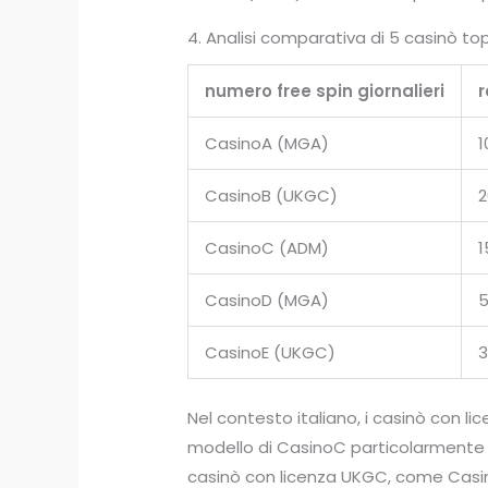
4. Analisi comparativa di 5 casinò to
numero free spin giornalieri
r
CasinoA (MGA)
1
CasinoB (UKGC)
2
CasinoC (ADM)
1
CasinoD (MGA)
5
CasinoE (UKGC)
3
Nel contesto italiano, i casinò con li
modello di CasinoC particolarmente v
casinò con licenza UKGC, come CasinoB 