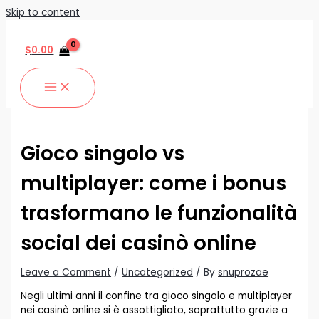
Skip to content
$
0.00
Gioco singolo vs
multiplayer: come i bonus
trasformano le funzionalità
social dei casinò online
Leave a Comment
/
Uncategorized
/ By
snuprozae
Negli ultimi anni il confine tra gioco singolo e multiplayer
nei casinò online si è assottigliato, soprattutto grazie a