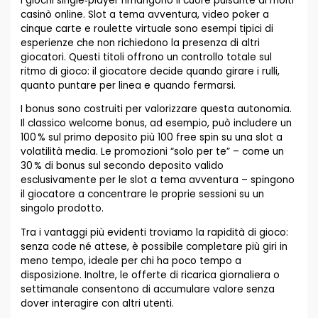
I giochi single‑player rimangono il cuore pulsante di molti
casinò online. Slot a tema avventura, video poker a
cinque carte e roulette virtuale sono esempi tipici di
esperienze che non richiedono la presenza di altri
giocatori. Questi titoli offrono un controllo totale sul
ritmo di gioco: il giocatore decide quando girare i rulli,
quanto puntare per linea e quando fermarsi.
I bonus sono costruiti per valorizzare questa autonomia.
Il classico welcome bonus, ad esempio, può includere un
100 % sul primo deposito più 100 free spin su una slot a
volatilità media. Le promozioni “solo per te” – come un
30 % di bonus sul secondo deposito valido
esclusivamente per le slot a tema avventura – spingono
il giocatore a concentrare le proprie sessioni su un
singolo prodotto.
Tra i vantaggi più evidenti troviamo la rapidità di gioco:
senza code né attese, è possibile completare più giri in
meno tempo, ideale per chi ha poco tempo a
disposizione. Inoltre, le offerte di ricarica giornaliera o
settimanale consentono di accumulare valore senza
dover interagire con altri utenti.