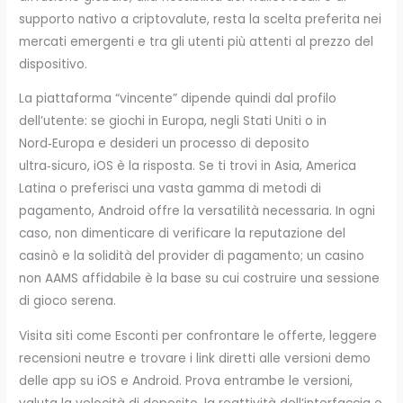
supporto nativo a criptovalute, resta la scelta preferita nei
mercati emergenti e tra gli utenti più attenti al prezzo del
dispositivo.
La piattaforma “vincente” dipende quindi dal profilo
dell’utente: se giochi in Europa, negli Stati Uniti o in
Nord‑Europa e desideri un processo di deposito
ultra‑sicuro, iOS è la risposta. Se ti trovi in Asia, America
Latina o preferisci una vasta gamma di metodi di
pagamento, Android offre la versatilità necessaria. In ogni
caso, non dimenticare di verificare la reputazione del
casinò e la solidità del provider di pagamento; un casino
non AAMS affidabile è la base su cui costruire una sessione
di gioco serena.
Visita siti come Esconti per confrontare le offerte, leggere
recensioni neutre e trovare i link diretti alle versioni demo
delle app su iOS e Android. Prova entrambe le versioni,