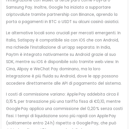
l’integrazione con wallet di terze parti come PayPal o
Samsung Pay. Inoltre, Google ha iniziato a supportare
criptovalute tramite partnership con Binance, aprendo la
porta a pagamenti in BTC o USDT su alcuni casinò asiatici.
Le alternative locali sono cruciali per mercati emergenti. In
Italia, Satispay è compatibile sia con iOS che con Android,
ma richiede l’installazione di un’app separata. In India,
Paytm è integrato nativamente su Android grazie al suo
SDK, mentre su iOS è disponibile solo tramite web‑view. In
Cina, Alipay e WeChat Pay dominano, ma la loro
integrazione è più fluida su Android, dove le app possono
accedere direttamente alle API di pagamento del sistema.
I costi di commissione variano: Apple Pay addebita circa il
0,15 % per transazione più una tariffa fissa di €0,10, mentre
Google Pay applica una commissione del 0,20 % senza costi
fissi. I tempi di liquidazione sono più rapidi con Apple Pay
(solitamente entro 24 h) rispetto a Google Pay, che può