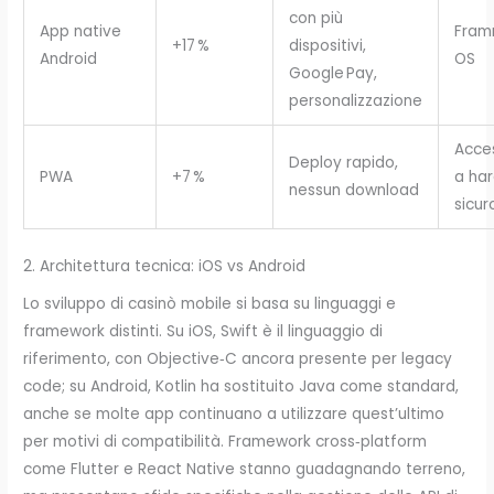
con più
App native
Fram
+17 %
dispositivi,
Android
OS
Google Pay,
personalizzazione
Acces
Deploy rapido,
PWA
+7 %
a ha
nessun download
sicur
2. Architettura tecnica: iOS vs Android
Lo sviluppo di casinò mobile si basa su linguaggi e
framework distinti. Su iOS, Swift è il linguaggio di
riferimento, con Objective‑C ancora presente per legacy
code; su Android, Kotlin ha sostituito Java come standard,
anche se molte app continuano a utilizzare quest’ultimo
per motivi di compatibilità. Framework cross‑platform
come Flutter e React Native stanno guadagnando terreno,