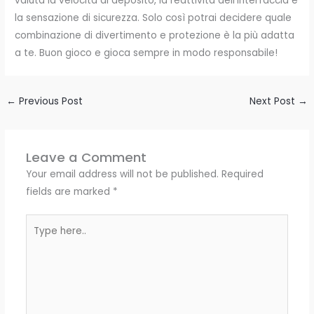
valuta la velocità di deposito, la reattività dell’interfaccia e
la sensazione di sicurezza. Solo così potrai decidere quale
combinazione di divertimento e protezione è la più adatta
a te. Buon gioco e gioca sempre in modo responsabile!
←
Previous Post
Next Post
→
Leave a Comment
Your email address will not be published.
Required
fields are marked
*
Type
here..