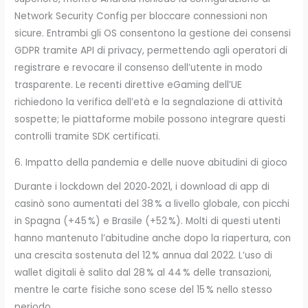
Network Security Config per bloccare connessioni non
sicure. Entrambi gli OS consentono la gestione dei consensi
GDPR tramite API di privacy, permettendo agli operatori di
registrare e revocare il consenso dell’utente in modo
trasparente. Le recenti direttive eGaming dell’UE
richiedono la verifica dell’età e la segnalazione di attività
sospette; le piattaforme mobile possono integrare questi
controlli tramite SDK certificati.
6. Impatto della pandemia e delle nuove abitudini di gioco
Durante i lockdown del 2020‑2021, i download di app di
casinò sono aumentati del 38 % a livello globale, con picchi
in Spagna (+45 %) e Brasile (+52 %). Molti di questi utenti
hanno mantenuto l’abitudine anche dopo la riapertura, con
una crescita sostenuta del 12 % annua dal 2022. L’uso di
wallet digitali è salito dal 28 % al 44 % delle transazioni,
mentre le carte fisiche sono scese del 15 % nello stesso
periodo.