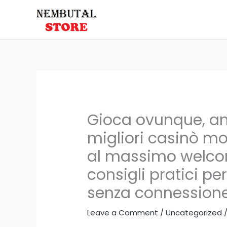
Skip
to
content
Gioca ovunque, anc
migliori casinò mo
al massimo welcom
consigli pratici pe
senza connessione
Leave a Comment
/
Uncategorized
/