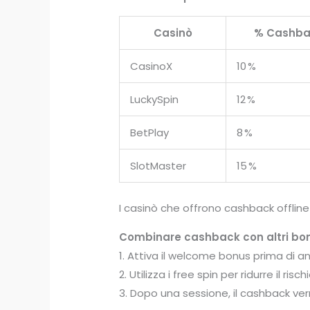
Casinò
% Cashba
CasinoX
10 %
LuckySpin
12 %
BetPlay
8 %
SlotMaster
15 %
I casinò che offrono cashback offline
Combinare cashback con altri bo
1. Attiva il welcome bonus prima di an
2. Utilizza i free spin per ridurre il rischi
3. Dopo una sessione, il cashback ver