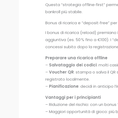
Questa “strategia offline‑first” per
bankroll più stabile.
Bonus di ricarica e “deposit‑free” per 
I bonus di ricarica (reload) premiano
aggiuntiva (es. 50 % fino a €100). I 
concessi subito dopo la registrazione
Preparare una ricarica offline
–
Salvataggio dei codici
: molti cas
–
Voucher QR
: stampa o salva il QR 
registrato localmente.
–
Pianificazione
: decidi in anticipo 
Vantaggi per i principianti
– Riduzione del rischio: con un bonus
– Maggiori opportunità di gioco: più 