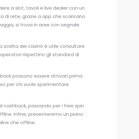
e a slot, tavoli e live dealer con un
za di rete, grazie a app che scaricano
viaggia, si trova in aree con segnale
a scelta dei casinò è utile consultare
operatori rispettino gli standard di
shback possono essere attivati prima
oso per chi vuole sperimentare
l cashback, passando per i free spin
offline. Infine, presenteremo un piano
line che offline.