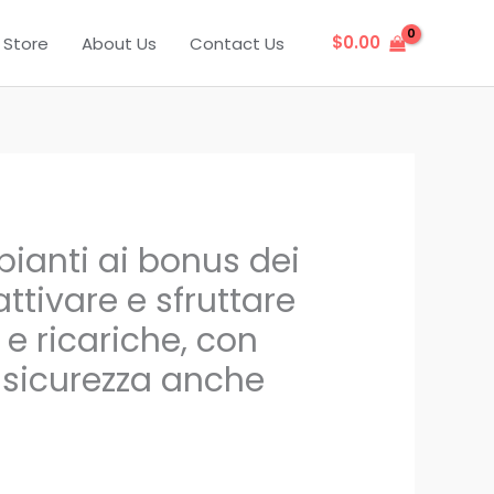
$
0.00
Store
About Us
Contact Us
pianti ai bonus dei
ttivare e sfruttare
e ricariche, con
in sicurezza anche