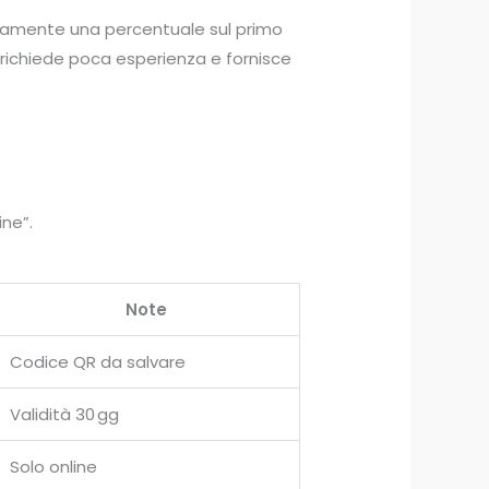
litamente una percentuale sul primo
ché richiede poca esperienza e fornisce
ine”.
Note
Codice QR da salvare
Validità 30 gg
Solo online