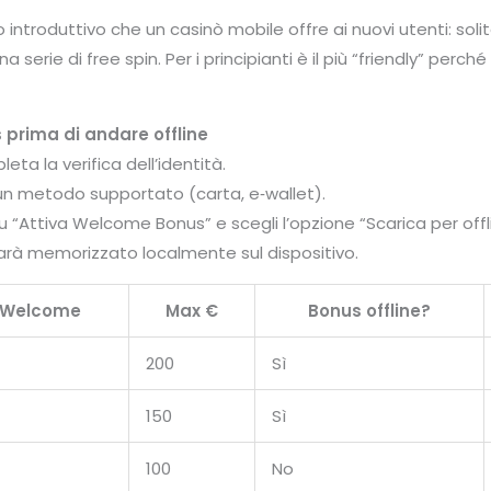
 introduttivo che un casinò mobile offre ai nuovi utenti: so
a serie di free spin. Per i principianti è il più “friendly” per
 prima di andare offline
leta la verifica dell’identità.
 un metodo supportato (carta, e‑wallet).
su “Attiva Welcome Bonus” e scegli l’opzione “Scarica per offl
 sarà memorizzato localmente sul dispositivo.
 Welcome
Max €
Bonus offline?
200
Sì
150
Sì
100
No