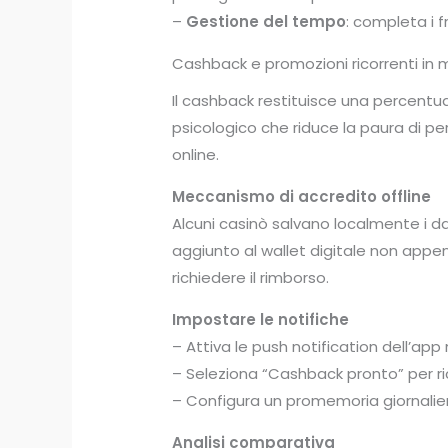
–
Gestione del tempo
: completa i f
Cashback e promozioni ricorrenti in mo
Il cashback restituisce una percentua
psicologico che riduce la paura di pe
online.
Meccanismo di accredito offline
Alcuni casinò salvano localmente i d
aggiunto al wallet digitale non app
richiedere il rimborso.
Impostare le notifiche
– Attiva le push notification dell’app
– Seleziona “Cashback pronto” per ri
– Configura un promemoria giornaliero
Analisi comparativa