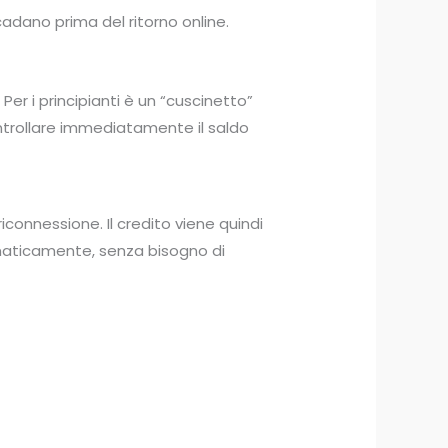
cadano prima del ritorno online.
er i principianti è un “cuscinetto”
ontrollare immediatamente il saldo
connessione. Il credito viene quindi
omaticamente, senza bisogno di