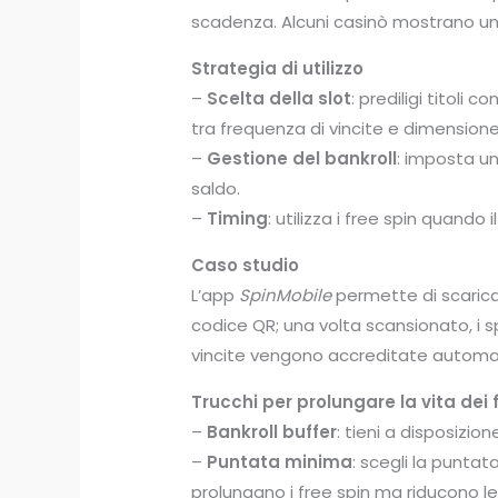
scadenza. Alcuni casinò mostrano un
Strategia di utilizzo
–
Scelta della slot
: prediligi titoli 
tra frequenza di vincite e dimensione
–
Gestione del bankroll
: imposta un
saldo.
–
Timing
: utilizza i free spin quando 
Caso studio
L’app
SpinMobile
permette di scarica
codice QR; una volta scansionato, i s
vincite vengono accreditate autom
Trucchi per prolungare la vita dei 
–
Bankroll buffer
: tieni a disposizio
–
Puntata minima
: scegli la punta
prolungano i free spin ma riducono le 