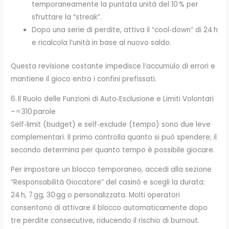
temporaneamente la puntata unità del 10 % per
sfruttare la “streak”.
Dopo una serie di perdite, attiva il “cool‑down” di 24 h
e ricalcola l’unità in base al nuovo saldo.
Questa revisione costante impedisce l’accumulo di errori e
mantiene il gioco entro i confini prefissati.
6. Il Ruolo delle Funzioni di Auto‑Esclusione e Limiti Volontari
– ≈ 310 parole
Self‑limit (budget) e self‑exclude (tempo) sono due leve
complementari. Il primo controlla quanto si può spendere; il
secondo determina per quanto tempo è possibile giocare.
Per impostare un blocco temporaneo, accedi alla sezione
“Responsabilità Giocatore” del casinò e scegli la durata:
24 h, 7 gg, 30 gg o personalizzata. Molti operatori
consentono di attivare il blocco automaticamente dopo
tre perdite consecutive, riducendo il rischio di burnout.