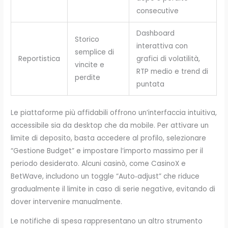
consecutive
Dashboard
Storico
interattiva con
semplice di
Reportistica
grafici di volatilità,
vincite e
RTP medio e trend di
perdite
puntata
Le piattaforme più affidabili offrono un’interfaccia intuitiva,
accessibile sia da desktop che da mobile. Per attivare un
limite di deposito, basta accedere al profilo, selezionare
“Gestione Budget” e impostare l’importo massimo per il
periodo desiderato. Alcuni casinò, come CasinoX e
BetWave, includono un toggle “Auto‑adjust” che riduce
gradualmente il limite in caso di serie negative, evitando di
dover intervenire manualmente.
Le notifiche di spesa rappresentano un altro strumento