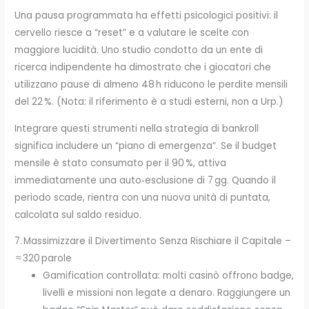
Una pausa programmata ha effetti psicologici positivi: il
cervello riesce a “reset” e a valutare le scelte con
maggiore lucidità. Uno studio condotto da un ente di
ricerca indipendente ha dimostrato che i giocatori che
utilizzano pause di almeno 48 h riducono le perdite mensili
del 22 %. (Nota: il riferimento è a studi esterni, non a Urp.)
Integrare questi strumenti nella strategia di bankroll
significa includere un “piano di emergenza”. Se il budget
mensile è stato consumato per il 90 %, attiva
immediatamente una auto‑esclusione di 7 gg. Quando il
periodo scade, rientra con una nuova unità di puntata,
calcolata sul saldo residuo.
7. Massimizzare il Divertimento Senza Rischiare il Capitale –
≈ 320 parole
Gamification controllata: molti casinò offrono badge,
livelli e missioni non legate a denaro. Raggiungere un