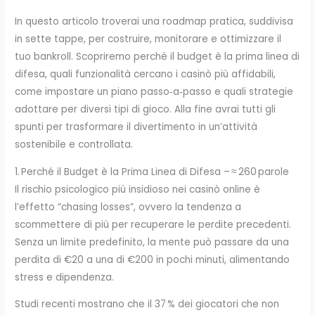
In questo articolo troverai una roadmap pratica, suddivisa
in sette tappe, per costruire, monitorare e ottimizzare il
tuo bankroll. Scopriremo perché il budget è la prima linea di
difesa, quali funzionalità cercano i casinò più affidabili,
come impostare un piano passo‑a‑passo e quali strategie
adottare per diversi tipi di gioco. Alla fine avrai tutti gli
spunti per trasformare il divertimento in un’attività
sostenibile e controllata.
1. Perché il Budget è la Prima Linea di Difesa – ≈ 260 parole
Il rischio psicologico più insidioso nei casinò online è
l’effetto “chasing losses”, ovvero la tendenza a
scommettere di più per recuperare le perdite precedenti.
Senza un limite predefinito, la mente può passare da una
perdita di €20 a una di €200 in pochi minuti, alimentando
stress e dipendenza.
Studi recenti mostrano che il 37 % dei giocatori che non