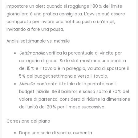
Impostare un alert quando si raggiunge l’80 % del limite
giornaliero è una pratica consigliata. L’avviso può essere
configurato per inviare una notifica push o un’email,
invitando a fare una pausa.
Analisi settimanale vs. mensile
Settimanale
: verifica la percentuale di vincite per
categoria di gioco. Se le slot mostrano una perdita
del 15 % e il tavolo è in pareggio, valuta di spostare il
5 % del budget settimanale verso il tavolo.
Mensile
: confronta il totale delle puntate con il
budget iniziale. Se il bankroll è sceso sotto il 70 % del
valore di partenza, considera di ridurre la dimensione
dell’unità del 20 % per il mese successivo.
Correzione del piano
Dopo una serie di vincite, aumenta