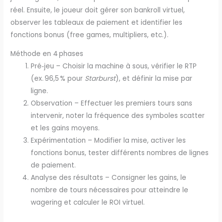
réel. Ensuite, le joueur doit gérer son bankroll virtuel,
observer les tableaux de paiement et identifier les
fonctions bonus (free games, multipliers, etc.).
Méthode en 4 phases
Pré‑jeu – Choisir la machine à sous, vérifier le RTP
(ex. 96,5 % pour
Starburst
), et définir la mise par
ligne.
Observation – Effectuer les premiers tours sans
intervenir, noter la fréquence des symboles scatter
et les gains moyens.
Expérimentation – Modifier la mise, activer les
fonctions bonus, tester différents nombres de lignes
de paiement.
Analyse des résultats – Consigner les gains, le
nombre de tours nécessaires pour atteindre le
wagering et calculer le ROI virtuel.