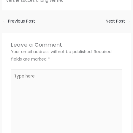
vers le succès à long terme.
←
Previous Post
Next Post
→
Leave a Comment
Your email address will not be published.
Required
fields are marked
*
Type
here..