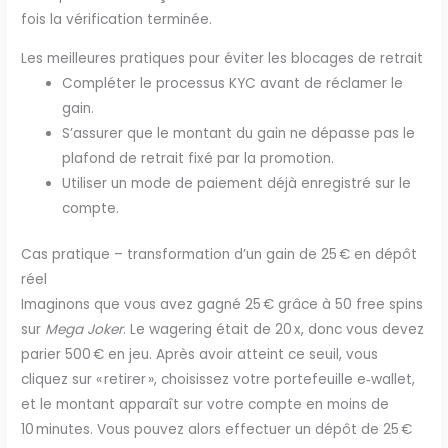
fois la vérification terminée.
Les meilleures pratiques pour éviter les blocages de retrait
Compléter le processus KYC avant de réclamer le
gain.
S’assurer que le montant du gain ne dépasse pas le
plafond de retrait fixé par la promotion.
Utiliser un mode de paiement déjà enregistré sur le
compte.
Cas pratique – transformation d’un gain de 25 € en dépôt
réel
Imaginons que vous avez gagné 25 € grâce à 50 free spins
sur
Mega Joker
. Le wagering était de 20 x, donc vous devez
parier 500 € en jeu. Après avoir atteint ce seuil, vous
cliquez sur « retirer », choisissez votre portefeuille e‑wallet,
et le montant apparaît sur votre compte en moins de
10 minutes. Vous pouvez alors effectuer un dépôt de 25 €