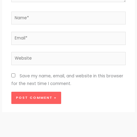
Name*
Email*
Website
Save my name, email, and website in this browser
for the next time I comment.