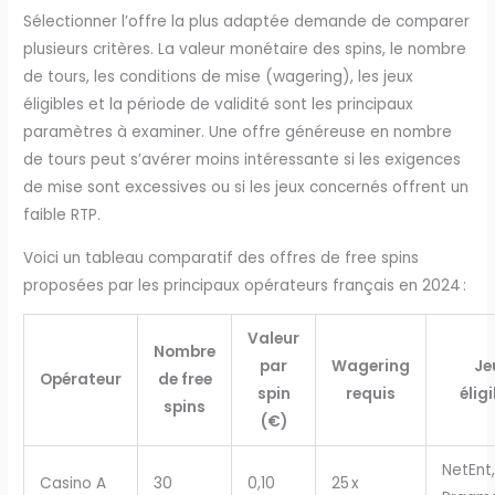
Sélectionner l’offre la plus adaptée demande de comparer
plusieurs critères. La valeur monétaire des spins, le nombre
de tours, les conditions de mise (wagering), les jeux
éligibles et la période de validité sont les principaux
paramètres à examiner. Une offre généreuse en nombre
de tours peut s’avérer moins intéressante si les exigences
de mise sont excessives ou si les jeux concernés offrent un
faible RTP.
Voici un tableau comparatif des offres de free spins
proposées par les principaux opérateurs français en 2024 :
Valeur
Nombre
par
Wagering
Je
Opérateur
de free
spin
requis
élig
spins
(€)
NetEnt,
Casino A
30
0,10
25 x