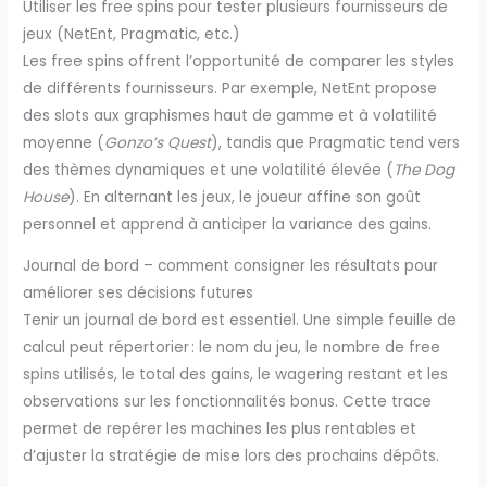
Utiliser les free spins pour tester plusieurs fournisseurs de
jeux (NetEnt, Pragmatic, etc.)
Les free spins offrent l’opportunité de comparer les styles
de différents fournisseurs. Par exemple, NetEnt propose
des slots aux graphismes haut de gamme et à volatilité
moyenne (
Gonzo’s Quest
), tandis que Pragmatic tend vers
des thèmes dynamiques et une volatilité élevée (
The Dog
House
). En alternant les jeux, le joueur affine son goût
personnel et apprend à anticiper la variance des gains.
Journal de bord – comment consigner les résultats pour
améliorer ses décisions futures
Tenir un journal de bord est essentiel. Une simple feuille de
calcul peut répertorier : le nom du jeu, le nombre de free
spins utilisés, le total des gains, le wagering restant et les
observations sur les fonctionnalités bonus. Cette trace
permet de repérer les machines les plus rentables et
d’ajuster la stratégie de mise lors des prochains dépôts.