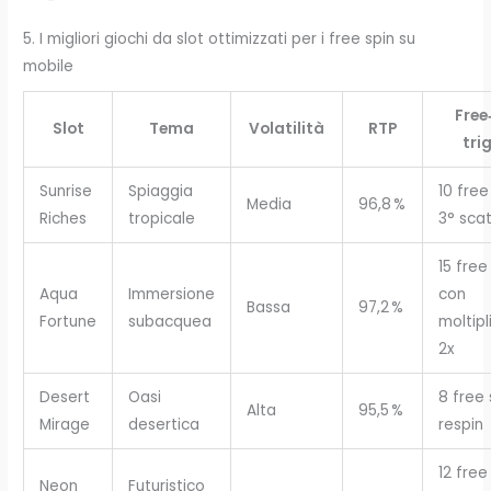
5. I migliori giochi da slot ottimizzati per i free spin su
mobile
Free
Slot
Tema
Volatilità
RTP
tri
Sunrise
Spiaggia
10 free
Media
96,8 %
Riches
tropicale
3° sca
15 free
Aqua
Immersione
con
Bassa
97,2 %
Fortune
subacquea
moltipl
2x
Desert
Oasi
8 free 
Alta
95,5 %
Mirage
desertica
respin
12 free
Neon
Futuristico