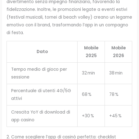
divertimento senza impegno finanziario, favorendo la
fidelizzazione. Inoltre, le promozioni legate a eventi estivi
(festival musicali, tornei di beach volley) creano un legame
emotivo con il brand, trasformando l’app in un compagno
di festa.
Mobile
Mobile
Dato
2025
2026
Tempo medio di gioco per
32 min
38 min
sessione
Percentuale di utenti 4G/5G
68 %
78 %
attivi
Crescita YoY di download di
+30 %
+45 %
app casino
2. Come scegliere l’app di casinò perfetta: checklist