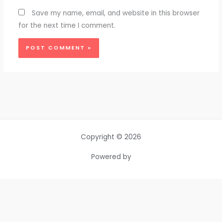
Save my name, email, and website in this browser
for the next time I comment.
Copyright © 2026
Powered by