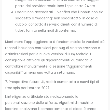
parte dei provider restituisce i spin entro 24 ore.
Crediti non accreditati – Verifica che il bonus non sia
soggetto a “wagering” non soddisfatto. In caso di
dubbio, contatta il servizio clienti con il numero di
ticket fornito nella mail di conferma.
Mantenere l’app aggiornata è fondamentale: le versioni più
recenti includono correzioni per bug di sincronizzazione e
ottimizzazioni per le nuove versioni di iOS/Android. È
consigliabile attivare gli aggiornamenti automatici o
controllare manualmente la sezione “Aggiornamenti
disponibili” almeno una volta a settimana.
7. Prospettive future: AI, realtà aumentata e nuovi tipi di
free spin per l’estate 2027
L’intelligenza artificiale sta rivoluzionando la
personalizzazione delle offerte. Algoritmi di machine
learning analizzano il comportamento di gioco (tempo