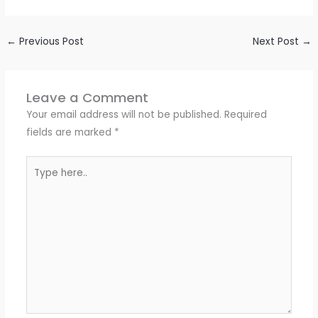
←
Previous Post
Next Post
→
Leave a Comment
Your email address will not be published.
Required
fields are marked
*
Type
here..