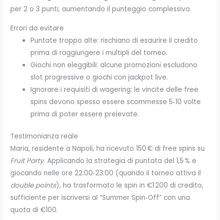
per 2 o 3 punti, aumentando il punteggio complessivo.
Errori da evitare
Puntate troppo alte: rischiano di esaurire il credito
prima di raggiungere i multipli del torneo.
Giochi non eleggibili: alcune promozioni escludono
slot progressive o giochi con jackpot live.
Ignorare i requisiti di wagering: le vincite delle free
spins devono spesso essere scommesse 5‑10 volte
prima di poter essere prelevate.
Testimonianza reale
Maria, residente a Napoli, ha ricevuto 150 € di free spins su
Fruit Party
. Applicando la strategia di puntata del 1,5 % e
giocando nelle ore 22:00‑23:00 (quando il torneo attiva il
double points
), ha trasformato le spin in €1 200 di credito,
sufficiente per iscriversi al “Summer Spin‑Off” con una
quota di €100.