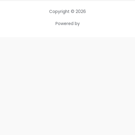
Copyright © 2026
Powered by