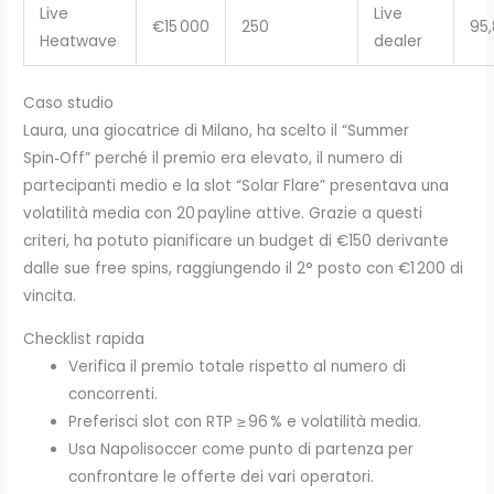
Live
Live
€15 000
250
95,
Heatwave
dealer
Caso studio
Laura, una giocatrice di Milano, ha scelto il “Summer
Spin‑Off” perché il premio era elevato, il numero di
partecipanti medio e la slot “Solar Flare” presentava una
volatilità media con 20 payline attive. Grazie a questi
criteri, ha potuto pianificare un budget di €150 derivante
dalle sue free spins, raggiungendo il 2° posto con €1 200 di
vincita.
Checklist rapida
Verifica il premio totale rispetto al numero di
concorrenti.
Preferisci slot con RTP ≥ 96 % e volatilità media.
Usa Napolisoccer come punto di partenza per
confrontare le offerte dei vari operatori.