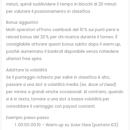
minuti, quindi suddividere il tempo in blocchi di 20 minuti
per valutare il posizionamento in classifica.
Bonus aggiuntivi
Molti operatori offrono cashback del 10 % sui punti persi e
reload bonus del 20 % per chi ricarica durante il torneo. È
consigliabile attivare questi bonus subito dopo il warm‑up,
poiché aumentano il bankroll disponibile senza richiedere
ulteriori free spins.
Adattare la volatilità
Se il punteggio richiesto per salire in classifica è alto,
passare a una slot a volatilità media (es.
Book of Dead
)
per mirare a grandi vincite occasionali. Al contrario, quando
si è in testa, tornare a una slot a bassa volatilità per
consolidare il vantaggio con payout costanti.
Esempio passo‑passo
00:00‑00:10 – Warm‑up su
Solar Flare
(puntata €3).