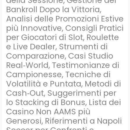
della Sessione, Gestione del
Bankroll Dopo la Vittoria,
Analisi delle Promozioni Estive
più Innovative, Consigli Pratici
per Giocatori di Slot, Roulette
e Live Dealer, Strumenti di
Comparazione, Casi Studio
Real‑World, Testimonianze di
Campionesse, Tecniche di
Volatilità e Puntata, Metodi di
Cash‑Out, Suggerimenti per
lo Stacking di Bonus, Lista dei
Casino Non AAMS più
Generosi, Riferimenti a Napoli