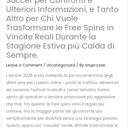
Soccer per Confronti e
Ulteriori Informazioni, e Tanto
Altro per Chi Vuole
Trasformare le Free Spins in
Vincite Reali Durante la
Stagione Estiva più Calda di
Sempre.
Leave a Comment
/
Uncategorized
/ By
snuprozae
L’estate 2026 si sta rivelando la più movimentata degli
ultimi anni per i casinò online. I picchi di traffico, alimentati
da vacanze, festival musicali e tornei tematici, hanno
spinto gli operatori a lanciare promozioni più aggressive
che mai. Tra queste, le free spins sono il regalo più
comune, ma la maggior parte dei giocatori le usa
semplicemente per divertirsi senza una strategia precisa.
Questo approccio “casuale” rende difficile trasformare le