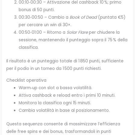
00:10‑00:30 – Attivazione del cashback 10 %; primo
bonus di 50 punti.
00:30‑00:50 – Cambio a
Book of Dead
(puntata €5)
per cercare un win di 30×.
00:50‑01:00 – Ritorno a
Solar Flare
per chiudere la
sessione, mantenendo il punteggio sopra il 75 % della
classifica.
Il risultato è un punteggio totale di 1 850 punti, sufficiente
per il podio in un torneo da 1 500 punti richiesti.
Checklist operativa
Warm‑up con slot a bassa volatilità.
Attiva cashback e reload entro i primi 10 minuti.
Monitora la classifica ogni 15 minuti.
Cambia volatilità in base al posizionamento.
Questa sequenza consente di massimizzare l’efficienza
delle free spins e dei bonus, trasformandoli in punti