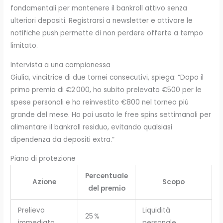
fondamentali per mantenere il bankroll attivo senza
ulteriori depositi. Registrarsi a newsletter e attivare le
notifiche push permette di non perdere offerte a tempo
limitato.
Intervista a una campionessa
Giulia, vincitrice di due tornei consecutivi, spiega: “Dopo il
primo premio di €2 000, ho subito prelevato €500 per le
spese personali e ho reinvestito €800 nel torneo più
grande del mese. Ho poi usato le free spins settimanali per
alimentare il bankroll residuo, evitando qualsiasi
dipendenza da depositi extra.”
Piano di protezione
Percentuale
Azione
Scopo
del premio
Prelievo
Liquidità
25 %
immediato
personale