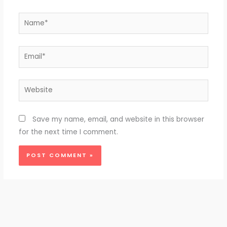
Name*
Email*
Website
Save my name, email, and website in this browser
for the next time I comment.