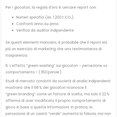
Per i giocatori, la regola d’oro è cercare report con:
Numeri specifici (es. 1.200 t CO₂)
Confronti anno‑su‑anno
Verifica da auditor indipendente
Se questi elementi mancano, è probabile che il report sia
più un esercizio di marketing che una testimonianza di
trasparenza.
6. L’effetto “green‑washing” sui giocatori – percezione vs.
comportamento – ( 350 parole )
Studi di mercato condotti da società di analisi indipendenti
mostrano che il 68 % dei giocatori riconosce il
“green‑branding” come un fattore di scelta, ma solo il 22 %
afferma di aver modificato il proprio comportamento di
gioco in base a queste informazioni. In pratica, la
percezione di un casinò “verde” aumenta la fiducia, ma non