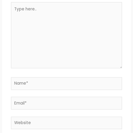
Type
here..
Name*
Email*
Website