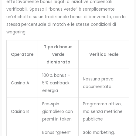
effettivamente bonus legati a iniziative ambientali
verificabili. Spesso il “bonus verde” è semplicemente
un’etichetta su un tradizionale bonus di benvenuto, con la
stessa percentuale di match e le stesse condizioni di
wagering.
Tipo di bonus
Operatore
verde
Verifica reale
dichiarato
100 % bonus +
Nessuna prova
Casino A
5 % cashback
documentata
energia
Eco‑spin
Programma attivo,
Casino B
giornaliero con
ma senza metriche
premi in token
pubbliche
Bonus “green”
Solo marketing,