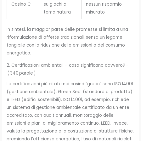
Casino C
su giochi a
nessun risparmio
tema natura
misurato
In sintesi, la maggior parte delle promesse si limita a una
riformulazione di offerte tradizionali, senza un legame
tangibile con la riduzione delle emissioni o del consumo
energetico.
2. Certificazioni ambientali – cosa significano davvero? –
( 340 parole )
Le certificazioni più citate nei casinò “green” sono ISO 14001
(gestione ambientale), Green Seal (standard di prodotto)
e LEED (edifici sostenibili). ISO 14001, ad esempio, richiede
un sistema di gestione ambientale certificato da un ente
accreditato, con audit annuali, monitoraggio delle
emissioni e piani di miglioramento continuo. LEED, invece,
valuta la progettazione e la costruzione di strutture fisiche,
premiando l’efficienza energetica, l’uso di materiali riciclati