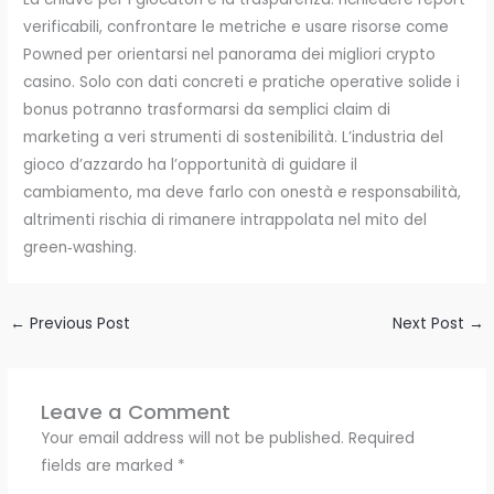
verificabili, confrontare le metriche e usare risorse come
Powned per orientarsi nel panorama dei migliori crypto
casino. Solo con dati concreti e pratiche operative solide i
bonus potranno trasformarsi da semplici claim di
marketing a veri strumenti di sostenibilità. L’industria del
gioco d’azzardo ha l’opportunità di guidare il
cambiamento, ma deve farlo con onestà e responsabilità,
altrimenti rischia di rimanere intrappolata nel mito del
green‑washing.
←
Previous Post
Next Post
→
Leave a Comment
Your email address will not be published.
Required
fields are marked
*