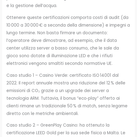
e la gestione dell’acqua.
Ottenere queste certificazioni comporta costi di audit (da
10 000 a 30 000 € a seconda della dimensione) e impegni a
lungo termine. Non basta firmare un documento:
l’operatore deve dimostrare, ad esempio, che il data
center utilizza server a basso consumo, che le sale da
gioco sono dotate di illuminazione LED e che i rifiuti
elettronici vengono smaltiti secondo normative UE.
Caso studio 1 – Casino Verde: certificato ISO 14001 dal
2022. Il report annuale mostra una riduzione del 12 % delle
emissioni di CO₂ grazie a un upgrade dei server a
tecnologia ARM. Tuttavia, il bonus “eco‑play” offerto ai
clienti rimane un tradizionale 50 % di match, senza legame
diretto con le metriche ambientali.
Caso studio 2 – GreenPlay Casino: ha ottenuto la
certificazione LEED Gold per la sua sede fisica a Malta. Le