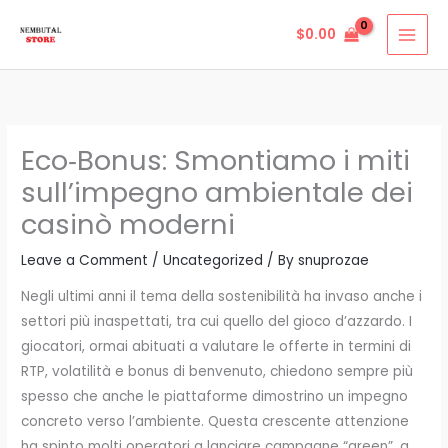
Skip
$
0.00
to
content
Eco‑Bonus: Smontiamo i miti
sull’impegno ambientale dei
casinò moderni
Leave a Comment
/
Uncategorized
/ By
snuprozae
Negli ultimi anni il tema della sostenibilità ha invaso anche i
settori più inaspettati, tra cui quello del gioco d’azzardo. I
giocatori, ormai abituati a valutare le offerte in termini di
RTP, volatilità e bonus di benvenuto, chiedono sempre più
spesso che anche le piattaforme dimostrino un impegno
concreto verso l’ambiente. Questa crescente attenzione
ha spinto molti operatori a lanciare campagne “green”, a