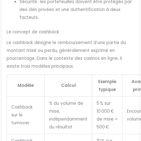
Sécurité : les portefeuilles doivent être protégés par
des clés privées et une authentification à deux
facteurs.
Le concept de cashback
Le cashback désigne le remboursement d’une partie du
montant misé ou perdu, généralement exprimé en
pourcentage. Dans le contexte des casinos en ligne, il
existe trois modèles principaux.
Exemple
Ava
Modèle
Calcul
typique
pri
% du volume de
5 % sur
Cashback
mise,
10 000 €
Encour
sur le
indépendamment
de mise =
volume
turnover
du résultat
500 €
Cashback
10 % sur