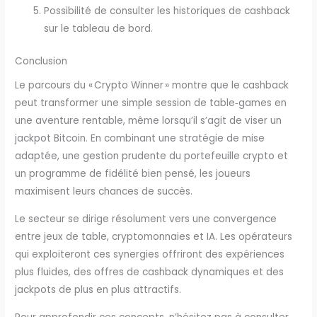
Possibilité de consulter les historiques de cashback
sur le tableau de bord.
Conclusion
Le parcours du « Crypto Winner » montre que le cashback
peut transformer une simple session de table‑games en
une aventure rentable, même lorsqu’il s’agit de viser un
jackpot Bitcoin. En combinant une stratégie de mise
adaptée, une gestion prudente du portefeuille crypto et
un programme de fidélité bien pensé, les joueurs
maximisent leurs chances de succès.
Le secteur se dirige résolument vers une convergence
entre jeux de table, cryptomonnaies et IA. Les opérateurs
qui exploiteront ces synergies offriront des expériences
plus fluides, des offres de cashback dynamiques et des
jackpots de plus en plus attractifs.