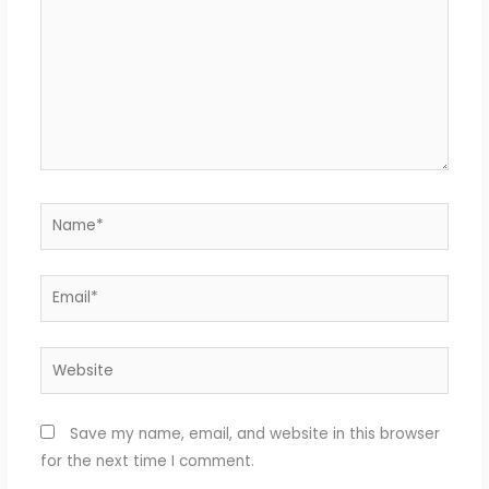
Name*
Email*
Website
Save my name, email, and website in this browser
for the next time I comment.