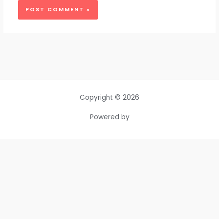
Copyright © 2026
Powered by