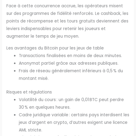
Face à cette concurrence accrue, les opérateurs misent
sur des programmes de fidélité renforcés. Le cashback, les
points de récompense et les tours gratuits deviennent des
leviers indispensables pour retenir les joueurs et
augmenter le temps de jeu moyen.
Les avantages du Bitcoin pour les jeux de table
Transactions finalisées en moins de deux minutes.
Anonymat partiel grâce aux adresses publiques.
Frais de réseau généralement inférieurs à 0,5 % du
montant misé.
Risques et régulations
Volatilité du cours : un gain de 0,01 BTC peut perdre
30 % en quelques heures.
Cadre juridique variable : certains pays interdisent les
jeux d’argent en crypto, d’autres exigent une licence
AML stricte.