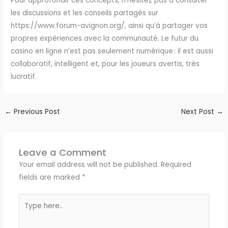
Pour approfondir ces concepts, n’hésitez pas à consulter
les discussions et les conseils partagés sur
https://www.forum-avignon.org/, ainsi qu’à partager vos
propres expériences avec la communauté. Le futur du
casino en ligne n’est pas seulement numérique : il est aussi
collaboratif, intelligent et, pour les joueurs avertis, très
lucratif.
←
Previous Post
Next Post
→
Leave a Comment
Your email address will not be published.
Required
fields are marked
*
Type
here..