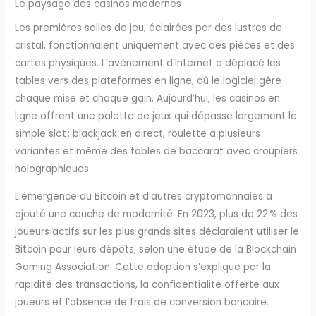
Le paysage des casinos modernes
Les premières salles de jeu, éclairées par des lustres de
cristal, fonctionnaient uniquement avec des pièces et des
cartes physiques. L’avènement d’Internet a déplacé les
tables vers des plateformes en ligne, où le logiciel gère
chaque mise et chaque gain. Aujourd’hui, les casinos en
ligne offrent une palette de jeux qui dépasse largement le
simple slot : blackjack en direct, roulette à plusieurs
variantes et même des tables de baccarat avec croupiers
holographiques.
L’émergence du Bitcoin et d’autres cryptomonnaies a
ajouté une couche de modernité. En 2023, plus de 22 % des
joueurs actifs sur les plus grands sites déclaraient utiliser le
Bitcoin pour leurs dépôts, selon une étude de la Blockchain
Gaming Association. Cette adoption s’explique par la
rapidité des transactions, la confidentialité offerte aux
joueurs et l’absence de frais de conversion bancaire.