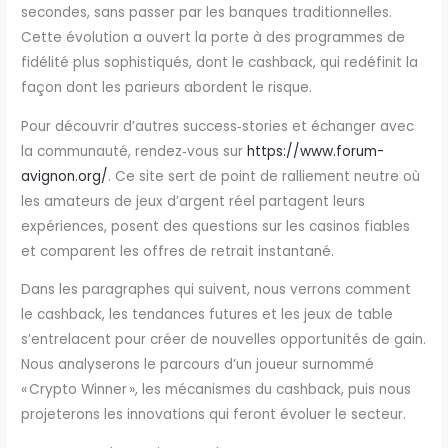
secondes, sans passer par les banques traditionnelles.
Cette évolution a ouvert la porte à des programmes de
fidélité plus sophistiqués, dont le cashback, qui redéfinit la
façon dont les parieurs abordent le risque.
Pour découvrir d’autres success‑stories et échanger avec
la communauté, rendez‑vous sur
https://www.forum-
avignon.org/
. Ce site sert de point de ralliement neutre où
les amateurs de jeux d’argent réel partagent leurs
expériences, posent des questions sur les casinos fiables
et comparent les offres de retrait instantané.
Dans les paragraphes qui suivent, nous verrons comment
le cashback, les tendances futures et les jeux de table
s’entrelacent pour créer de nouvelles opportunités de gain.
Nous analyserons le parcours d’un joueur surnommé
« Crypto Winner », les mécanismes du cashback, puis nous
projeterons les innovations qui feront évoluer le secteur.