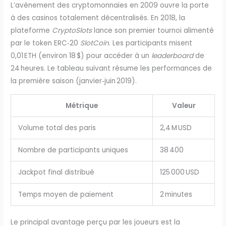
L’avènement des cryptomonnaies en 2009 ouvre la porte
à des casinos totalement décentralisés. En 2018, la
plateforme
CryptoSlots
lance son premier tournoi alimenté
par le token ERC‑20
SlotCoin
. Les participants misent
0,01 ETH (environ 18 $) pour accéder à un
leaderboard
de
24 heures. Le tableau suivant résume les performances de
la première saison (janvier‑juin 2019).
Métrique
Valeur
Volume total des paris
2,4 M USD
Nombre de participants uniques
38 400
Jackpot final distribué
125 000 USD
Temps moyen de paiement
2 minutes
Le principal avantage perçu par les joueurs est la