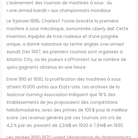
L’avènement des tournois de machines à sous : du
« one‑armed bandit » aux championnats mondiaux
Le 9 janvier 1895, Charles F. Foster brevète la première
machine à sous mécanique, surnommée
Liberty Bell
. Cette
invention, équipée de trois rouleaux et d’une poignée
unique, a donné naissance au terme anglais
one‑armed
bandit
. Dès 1907, les premiers tournois sont organisés à
Atlantic City, où les joueurs s’affrontent sur le nombre de
spins
gagnants obtenus en une heure.
Entre 1910 et 1930, la prolifération des machines à sous
atteint 10 000 unités aux États-Unis. Les archives de la
National Gaming Association
indiquent que 18 % des
établissements de jeu proposaient des compétitions
hebdomadaires, avec des primes de 100 $ pour le meilleur
score. Les revenus générés par ces tournois ont crû de
4,2 % par an, passant de 2,3 M$ en 1920 à 7,9 M$ en 1930.
Les années 1930‑1970 voient l’émergence de championnats