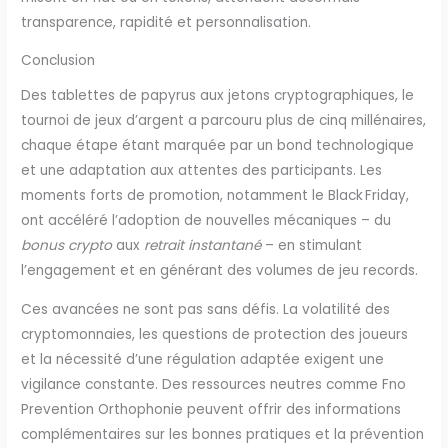
transparence, rapidité et personnalisation.
Conclusion
Des tablettes de papyrus aux jetons cryptographiques, le
tournoi de jeux d’argent a parcouru plus de cinq millénaires,
chaque étape étant marquée par un bond technologique
et une adaptation aux attentes des participants. Les
moments forts de promotion, notamment le Black Friday,
ont accéléré l’adoption de nouvelles mécaniques – du
bonus crypto
aux
retrait instantané
– en stimulant
l’engagement et en générant des volumes de jeu records.
Ces avancées ne sont pas sans défis. La volatilité des
cryptomonnaies, les questions de protection des joueurs
et la nécessité d’une régulation adaptée exigent une
vigilance constante. Des ressources neutres comme Fno
Prevention Orthophonie peuvent offrir des informations
complémentaires sur les bonnes pratiques et la prévention