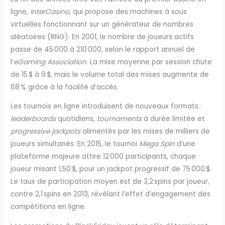
ligne,
InterCasino
, qui propose des machines à sous
virtuelles fonctionnant sur un générateur de nombres
aléatoires (RNG). En 2001, le nombre de joueurs actifs
passe de 45 000 à 210 000, selon le rapport annuel de
l’
eGaming Association
. La mise moyenne par session chute
de 15 $ à 9 $, mais le volume total des mises augmente de
68 % grâce à la facilité d’accès.
Les tournois en ligne introduisent de nouveaux formats :
leaderboards
quotidiens,
tournaments
à durée limitée et
progressive jackpots
alimentés par les mises de milliers de
joueurs simultanés. En 2015, le tournoi
Mega Spin
d’une
plateforme majeure attire 12 000 participants, chaque
joueur misant 1,50 $, pour un jackpot progressif de 75 000 $.
Le taux de participation moyen est de 3,2 spins par joueur,
contre 2,1 spins en 2013, révélant l’effet d’engagement des
compétitions en ligne.