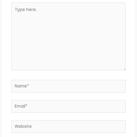
Type
here..
Name*
Email*
Website