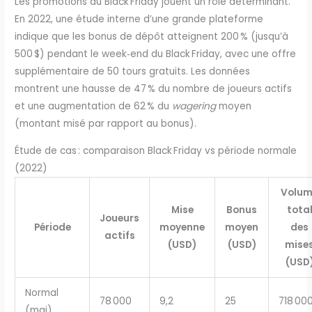
Les promotions du Black Friday jouent un rôle déterminant.
En 2022, une étude interne d’une grande plateforme
indique que les bonus de dépôt atteignent 200 % (jusqu’à
500 $) pendant le week‑end du Black Friday, avec une offre
supplémentaire de 50 tours gratuits. Les données
montrent une hausse de 47 % du nombre de joueurs actifs
et une augmentation de 62 % du
wagering
moyen
(montant misé par rapport au bonus).
Étude de cas : comparaison Black Friday vs période normale
(2022)
Volu
Mise
Bonus
tota
Joueurs
Période
moyenne
moyen
des
actifs
(USD)
(USD)
mise
(USD
Normal
78 000
9,2
25
718 00
(mai)