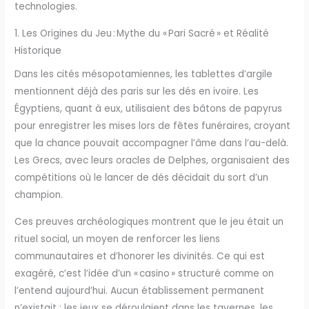
technologies.
1. Les Origines du Jeu : Mythe du « Pari Sacré » et Réalité
Historique
Dans les cités mésopotamiennes, les tablettes d’argile
mentionnent déjà des paris sur les dés en ivoire. Les
Égyptiens, quant à eux, utilisaient des bâtons de papyrus
pour enregistrer les mises lors de fêtes funéraires, croyant
que la chance pouvait accompagner l’âme dans l’au-delà.
Les Grecs, avec leurs oracles de Delphes, organisaient des
compétitions où le lancer de dés décidait du sort d’un
champion.
Ces preuves archéologiques montrent que le jeu était un
rituel social, un moyen de renforcer les liens
communautaires et d’honorer les divinités. Ce qui est
exagéré, c’est l’idée d’un « casino » structuré comme on
l’entend aujourd’hui. Aucun établissement permanent
n’existait ; les jeux se déroulaient dans les tavernes, les