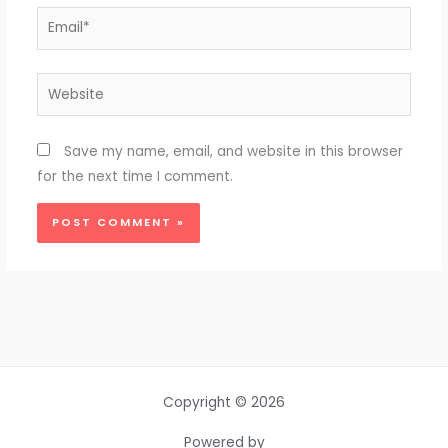
Email*
Website
Save my name, email, and website in this browser
for the next time I comment.
Copyright © 2026
Powered by