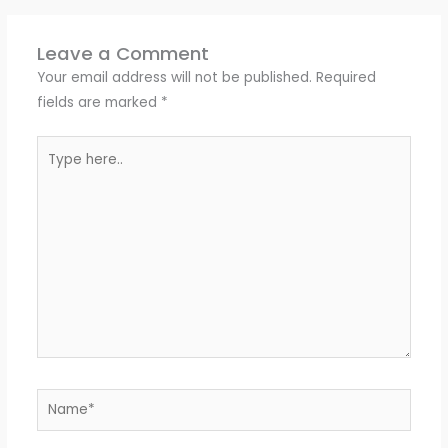
Leave a Comment
Your email address will not be published.
Required
fields are marked
*
Type
here..
Name*