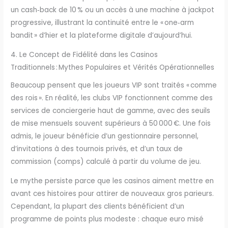
un cash‑back de 10 % ou un accès à une machine à jackpot
progressive, illustrant la continuité entre le « one‑arm
bandit » d’hier et la plateforme digitale d’aujourd’hui.
4. Le Concept de Fidélité dans les Casinos
Traditionnels : Mythes Populaires et Vérités Opérationnelles
Beaucoup pensent que les joueurs VIP sont traités « comme
des rois ». En réalité, les clubs VIP fonctionnent comme des
services de conciergerie haut de gamme, avec des seuils
de mise mensuels souvent supérieurs à 50 000 €. Une fois
admis, le joueur bénéficie d’un gestionnaire personnel,
d’invitations à des tournois privés, et d’un taux de
commission (comps) calculé à partir du volume de jeu.
Le mythe persiste parce que les casinos aiment mettre en
avant ces histoires pour attirer de nouveaux gros parieurs.
Cependant, la plupart des clients bénéficient d’un
programme de points plus modeste : chaque euro misé