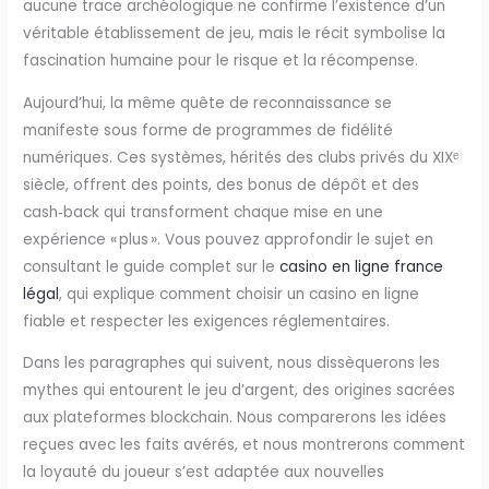
aucune trace archéologique ne confirme l’existence d’un
véritable établissement de jeu, mais le récit symbolise la
fascination humaine pour le risque et la récompense.
Aujourd’hui, la même quête de reconnaissance se
manifeste sous forme de programmes de fidélité
numériques. Ces systèmes, hérités des clubs privés du XIXᵉ
siècle, offrent des points, des bonus de dépôt et des
cash‑back qui transforment chaque mise en une
expérience « plus ». Vous pouvez approfondir le sujet en
consultant le guide complet sur le
casino en ligne france
légal
, qui explique comment choisir un casino en ligne
fiable et respecter les exigences réglementaires.
Dans les paragraphes qui suivent, nous dissèquerons les
mythes qui entourent le jeu d’argent, des origines sacrées
aux plateformes blockchain. Nous comparerons les idées
reçues avec les faits avérés, et nous montrerons comment
la loyauté du joueur s’est adaptée aux nouvelles