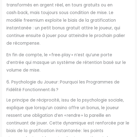
transformés en argent réel, en tours gratuits ou en
cash‑back, mais toujours sous condition de mise. Le
modèle freemium exploite le biais de la gratification
instantanée : un petit bonus gratuit attire le joueur, qui
continue ensuite à jouer pour atteindre le prochain palier
de récompense.
En fin de compte, le « free‑play » n’est qu’une porte
d’entrée qui masque un système de rétention basé sur le
volume de mise.
6. Psychologie du Joueur : Pourquoi les Programmes de
Fidélité Fonctionnent‑Ils ?
Le principe de réciprocité, issu de la psychologie sociale,
explique que lorsqu’un casino offre un bonus, le joueur
ressent une obligation d’en « rendre » la pareille en
continuant de jouer. Cette dynamique est renforcée par le
biais de la gratification instantanée : les points