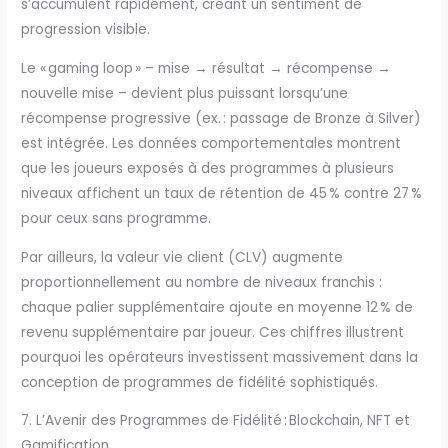
s’accumulent rapidement, créant un sentiment de
progression visible.
Le « gaming loop » – mise → résultat → récompense →
nouvelle mise – devient plus puissant lorsqu’une
récompense progressive (ex. : passage de Bronze à Silver)
est intégrée. Les données comportementales montrent
que les joueurs exposés à des programmes à plusieurs
niveaux affichent un taux de rétention de 45 % contre 27 %
pour ceux sans programme.
Par ailleurs, la valeur vie client (CLV) augmente
proportionnellement au nombre de niveaux franchis :
chaque palier supplémentaire ajoute en moyenne 12 % de
revenu supplémentaire par joueur. Ces chiffres illustrent
pourquoi les opérateurs investissent massivement dans la
conception de programmes de fidélité sophistiqués.
7. L’Avenir des Programmes de Fidélité : Blockchain, NFT et
Gamification