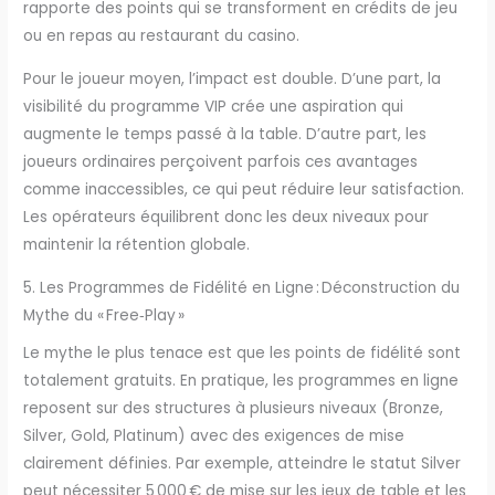
rapporte des points qui se transforment en crédits de jeu
ou en repas au restaurant du casino.
Pour le joueur moyen, l’impact est double. D’une part, la
visibilité du programme VIP crée une aspiration qui
augmente le temps passé à la table. D’autre part, les
joueurs ordinaires perçoivent parfois ces avantages
comme inaccessibles, ce qui peut réduire leur satisfaction.
Les opérateurs équilibrent donc les deux niveaux pour
maintenir la rétention globale.
5. Les Programmes de Fidélité en Ligne : Déconstruction du
Mythe du « Free‑Play »
Le mythe le plus tenace est que les points de fidélité sont
totalement gratuits. En pratique, les programmes en ligne
reposent sur des structures à plusieurs niveaux (Bronze,
Silver, Gold, Platinum) avec des exigences de mise
clairement définies. Par exemple, atteindre le statut Silver
peut nécessiter 5 000 € de mise sur les jeux de table et les