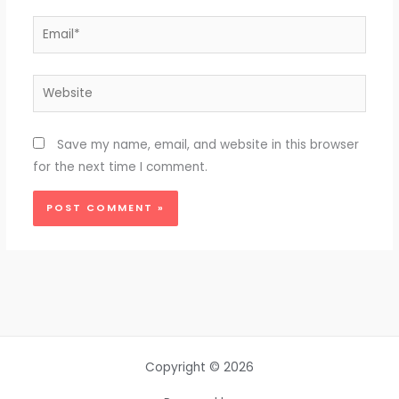
Email*
Website
Save my name, email, and website in this browser
for the next time I comment.
Copyright © 2026