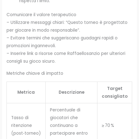
rispetta i limiti.
Comunicare il valore terapeutico
– Utilizzare messaggi chiari: “Questo torneo è progettato
per giocare in modo responsabile”.
– Evitare termini che suggeriscano guadagni rapidi o
promozioni ingannevoli.
– Inserire link a risorse come Raffaellosanzio per ulteriori
consigli su gioco sicuro.
Metriche chiave di impatto
Target
Metrica
Descrizione
consigliato
Percentuale di
Tasso di
giocatori che
ritenzione
continuano a
≥ 70 %
(post‑torneo)
partecipare entro