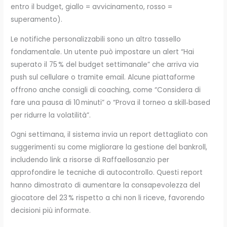
entro il budget, giallo = avvicinamento, rosso =
superamento).
Le notifiche personalizzabili sono un altro tassello
fondamentale. Un utente può impostare un alert “Hai
superato il 75 % del budget settimanale” che arriva via
push sul cellulare o tramite email. Alcune piattaforme
offrono anche consigli di coaching, come “Considera di
fare una pausa di 10 minuti” o “Prova il torneo a skill‑based
per ridurre la volatilità”.
Ogni settimana, il sistema invia un report dettagliato con
suggerimenti su come migliorare la gestione del bankroll,
includendo link a risorse di Raffaellosanzio per
approfondire le tecniche di autocontrollo. Questi report
hanno dimostrato di aumentare la consapevolezza del
giocatore del 23 % rispetto a chi non li riceve, favorendo
decisioni più informate.