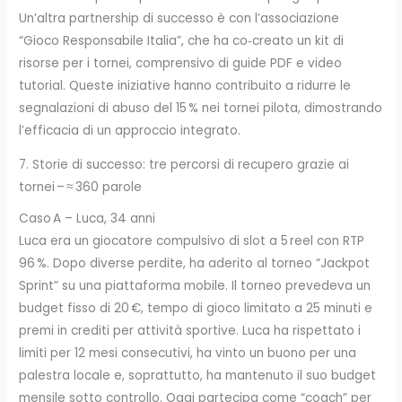
Un’altra partnership di successo è con l’associazione
“Gioco Responsabile Italia”, che ha co‑creato un kit di
risorse per i tornei, comprensivo di guide PDF e video
tutorial. Queste iniziative hanno contribuito a ridurre le
segnalazioni di abuso del 15 % nei tornei pilota, dimostrando
l’efficacia di un approccio integrato.
7. Storie di successo: tre percorsi di recupero grazie ai
tornei – ≈ 360 parole
Caso A – Luca, 34 anni
Luca era un giocatore compulsivo di slot a 5 reel con RTP
96 %. Dopo diverse perdite, ha aderito al torneo “Jackpot
Sprint” su una piattaforma mobile. Il torneo prevedeva un
budget fisso di 20 €, tempo di gioco limitato a 25 minuti e
premi in crediti per attività sportive. Luca ha rispettato i
limiti per 12 mesi consecutivi, ha vinto un buono per una
palestra locale e, soprattutto, ha mantenuto il suo budget
mensile sotto controllo. Oggi partecipa come “coach” per