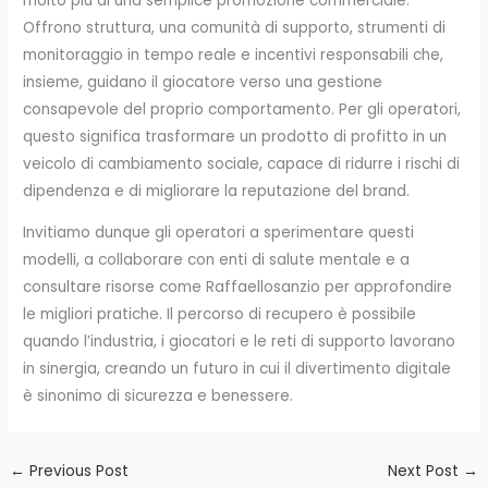
molto più di una semplice promozione commerciale.
Offrono struttura, una comunità di supporto, strumenti di
monitoraggio in tempo reale e incentivi responsabili che,
insieme, guidano il giocatore verso una gestione
consapevole del proprio comportamento. Per gli operatori,
questo significa trasformare un prodotto di profitto in un
veicolo di cambiamento sociale, capace di ridurre i rischi di
dipendenza e di migliorare la reputazione del brand.
Invitiamo dunque gli operatori a sperimentare questi
modelli, a collaborare con enti di salute mentale e a
consultare risorse come Raffaellosanzio per approfondire
le migliori pratiche. Il percorso di recupero è possibile
quando l’industria, i giocatori e le reti di supporto lavorano
in sinergia, creando un futuro in cui il divertimento digitale
è sinonimo di sicurezza e benessere.
←
Previous Post
Next Post
→