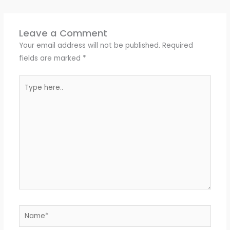
Leave a Comment
Your email address will not be published.
Required
fields are marked
*
Type
here..
Name*