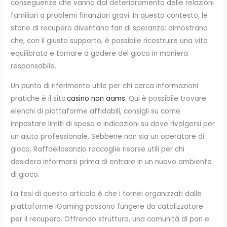
conseguenze che vanno dal deterioramento delle relazioni
familiari a problemi finanziari gravi. In questo contesto, le
storie di recupero diventano fari di speranza: dimostrano
che, con il giusto supporto, è possibile ricostruire una vita
equilibrata e tornare a godere del gioco in maniera
responsabile.
Un punto di riferimento utile per chi cerca informazioni
pratiche è il sito
casino non aams
. Qui è possibile trovare
elenchi di piattaforme affidabili, consigli su come
impostare limiti di spesa e indicazioni su dove rivolgersi per
un aiuto professionale. Sebbene non sia un operatore di
gioco, Raffaellosanzio raccoglie risorse utili per chi
desidera informarsi prima di entrare in un nuovo ambiente
di gioco.
La tesi di questo articolo è che i tornei organizzati dalle
piattaforme iGaming possono fungere da catalizzatore
per il recupero. Offrendo struttura, una comunità di pari e