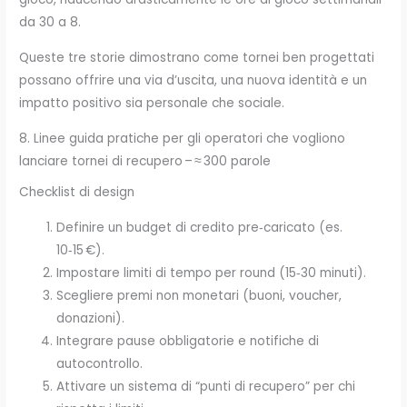
da 30 a 8.
Queste tre storie dimostrano come tornei ben progettati
possano offrire una via d’uscita, una nuova identità e un
impatto positivo sia personale che sociale.
8. Linee guida pratiche per gli operatori che vogliono
lanciare tornei di recupero – ≈ 300 parole
Checklist di design
Definire un budget di credito pre‑caricato (es.
10‑15 €).
Impostare limiti di tempo per round (15‑30 minuti).
Scegliere premi non monetari (buoni, voucher,
donazioni).
Integrare pause obbligatorie e notifiche di
autocontrollo.
Attivare un sistema di “punti di recupero” per chi