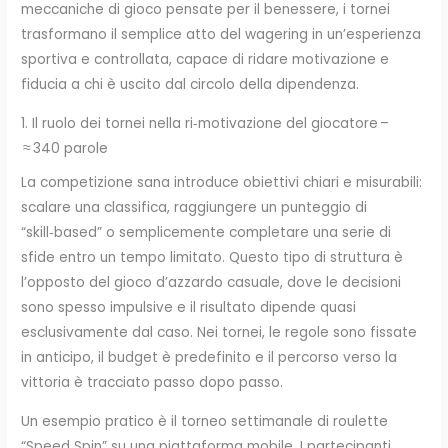
meccaniche di gioco pensate per il benessere, i tornei
trasformano il semplice atto del wagering in un’esperienza
sportiva e controllata, capace di ridare motivazione e
fiducia a chi è uscito dal circolo della dipendenza.
1. Il ruolo dei tornei nella ri‑motivazione del giocatore –
≈ 340 parole
La competizione sana introduce obiettivi chiari e misurabili:
scalare una classifica, raggiungere un punteggio di
“skill‑based” o semplicemente completare una serie di
sfide entro un tempo limitato. Questo tipo di struttura è
l’opposto del gioco d’azzardo casuale, dove le decisioni
sono spesso impulsive e il risultato dipende quasi
esclusivamente dal caso. Nei tornei, le regole sono fissate
in anticipo, il budget è predefinito e il percorso verso la
vittoria è tracciato passo dopo passo.
Un esempio pratico è il torneo settimanale di roulette
“Speed Spin” su una piattaforma mobile. I partecipanti