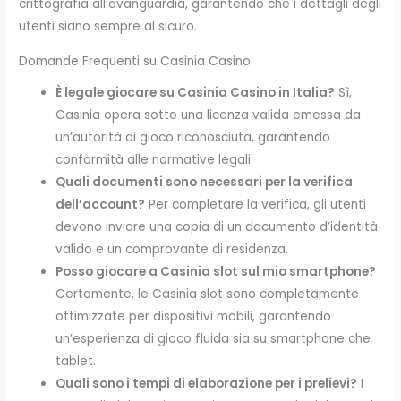
crittografia all’avanguardia, garantendo che i dettagli degli
utenti siano sempre al sicuro.
Domande Frequenti su Casinia Casino
È legale giocare su Casinia Casino in Italia?
Sì,
Casinia opera sotto una licenza valida emessa da
un’autorità di gioco riconosciuta, garantendo
conformità alle normative legali.
Quali documenti sono necessari per la verifica
dell’account?
Per completare la verifica, gli utenti
devono inviare una copia di un documento d’identità
valido e un comprovante di residenza.
Posso giocare a Casinia slot sul mio smartphone?
Certamente, le Casinia slot sono completamente
ottimizzate per dispositivi mobili, garantendo
un’esperienza di gioco fluida sia su smartphone che
tablet.
Quali sono i tempi di elaborazione per i prelievi?
I