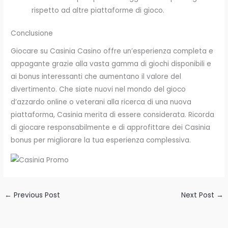
rispetto ad altre piattaforme di gioco.
Conclusione
Giocare su Casinia Casino offre un’esperienza completa e
appagante grazie alla vasta gamma di giochi disponibili e
ai bonus interessanti che aumentano il valore del
divertimento. Che siate nuovi nel mondo del gioco
d’azzardo online o veterani alla ricerca di una nuova
piattaforma, Casinia merita di essere considerata. Ricorda
di giocare responsabilmente e di approfittare dei Casinia
bonus per migliorare la tua esperienza complessiva.
←
Previous Post
Next Post
→