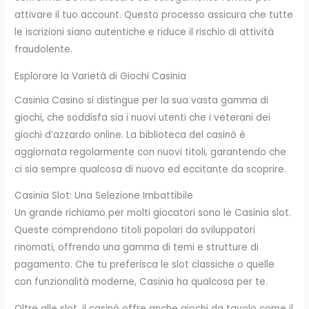
attivare il tuo account. Questo processo assicura che tutte
le iscrizioni siano autentiche e riduce il rischio di attività
fraudolente.
Esplorare la Varietà di Giochi Casinia
Casinia Casino si distingue per la sua vasta gamma di
giochi, che soddisfa sia i nuovi utenti che i veterani dei
giochi d’azzardo online. La biblioteca del casinò è
aggiornata regolarmente con nuovi titoli, garantendo che
ci sia sempre qualcosa di nuovo ed eccitante da scoprire.
Casinia Slot: Una Selezione Imbattibile
Un grande richiamo per molti giocatori sono le Casinia slot.
Queste comprendono titoli popolari da sviluppatori
rinomati, offrendo una gamma di temi e strutture di
pagamento. Che tu preferisca le slot classiche o quelle
con funzionalità moderne, Casinia ha qualcosa per te.
Oltre alle slot, il casinò offre anche giochi da tavolo come il