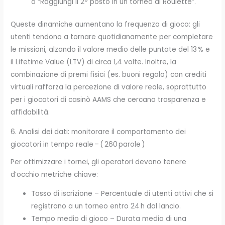
o “Raggiungi il 2° posto in un torneo di Roulette”.
Queste dinamiche aumentano la frequenza di gioco: gli
utenti tendono a tornare quotidianamente per completare
le missioni, alzando il valore medio delle puntate del 13 % e
il Lifetime Value (LTV) di circa 1,4 volte. Inoltre, la
combinazione di premi fisici (es. buoni regalo) con crediti
virtuali rafforza la percezione di valore reale, soprattutto
per i giocatori di casinò AAMS che cercano trasparenza e
affidabilità.
6. Analisi dei dati: monitorare il comportamento dei
giocatori in tempo reale – ( 260 parole )
Per ottimizzare i tornei, gli operatori devono tenere
d’occhio metriche chiave:
Tasso di iscrizione – Percentuale di utenti attivi che si
registrano a un torneo entro 24 h dal lancio.
Tempo medio di gioco – Durata media di una