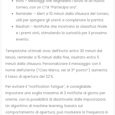
Inviti – Messaggi che segnalano l’avvio di un nuovo
torneo, con un CTA “Partecipa ora”.
Reminder – Alert a 10 minuti dalla chiusura del torneo,
utili per spingere gli utenti a completare la partita.
Risultati – Notifiche che mostrano la classifica finale
e i premi vinti, stimolando la curiosità per il prossimo
evento.
Tempistiche ottimali: invio dell’invito entro 30 minuti dal
lancio, reminder a 15 minuti dalla fine, risultato entro 5
minuti dalla chiusura. Personalizzare il messaggio con il
nome dell’utente (“Ciao Marco, sei al 3° posto!”) aumenta
il tasso di apertura del 22 %.
Per evitare il “notification fatigue”, è consigliabile
impostare una soglia massima di 3 notifiche al giorno per
utente, con la possibilità di disattivarle dalle impostazioni.
Un algoritmo di machine learning, basato sul
comportamento di apertura, può modulare la frequenza in