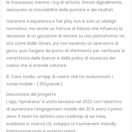
le transazioni, mentre i log di attività, firmati digitalmente,
assicurano la tracciabilità delle puntate e dei risultati.
Garantire trasparenza e fair play non è solo un obbligo
normativo, ma anche un fattore di fiducia che influenza la
decisione di un giocatore di restare su una piattaforma. Un
sito come Ballin Shoes, pur non essendo un operatore di
gioco, può fungere da punto di riferimento per verificare la
correttezza delle licenze e delle policy di sicurezza dei
casinò che si intende valutare.
8. Caso studio: un’app di casinò che ha rivoluzionato i
tornei mobile – ( 350 parole )
Descrizione del progetto
L’app “SpinArena” è stata lanciata nel 2022 con l’obiettivo
di aumentare l’engagement mobile del 30 % entro il primo
anno. Il team ha definito una roadmap di sei mesi,
suddivisa in: ricerca UX, sviluppo UI tournament‑friendly,
integrazione push e sistema premi.