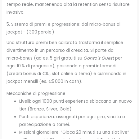
tempo reale, mantenendo alta la retention senza risultare
invasivo.
5. Sistema di premi e progressione: dal micro‑bonus al
jackpot – ( 300 parole )
Una struttura premi ben calibrata trasforma il semplice
divertimento in un percorso di crescita. Si parte da
micro‑bonus (ad es. 5 giri gratuiti su
Gonzo’s Quest
per
ogni 10 % di progresso), passando a premi intermedi
(crediti bonus di €10, slot online a tema) e culminando in
jackpot mensili (es. €5 000 in cash).
Meccaniche di progressione
Livelli: ogni 1000 punti esperienza sbloccano un nuovo
tier (Bronze, Silver, Gold).
Punti esperienza: assegnati per ogni giro, vincita o
partecipazione a tornei.
Missioni giornaliere: “Gioca 20 minuti su una slot live”