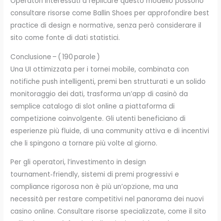
Operatori interessati a replicare questo modello possono
consultare risorse come Ballin Shoes per approfondire best
practice di design e normative, senza però considerare il
sito come fonte di dati statistici.
Conclusione – ( 190 parole )
Una UI ottimizzata per i tornei mobile, combinata con
notifiche push intelligenti, premi ben strutturati e un solido
monitoraggio dei dati, trasforma un’app di casinò da
semplice catalogo di slot online a piattaforma di
competizione coinvolgente. Gli utenti beneficiano di
esperienze più fluide, di una community attiva e di incentivi
che li spingono a tornare più volte al giorno.
Per gli operatori, l’investimento in design
tournament‑friendly, sistemi di premi progressivi e
compliance rigorosa non è più un’opzione, ma una
necessità per restare competitivi nel panorama dei nuovi
casino online. Consultare risorse specializzate, come il sito