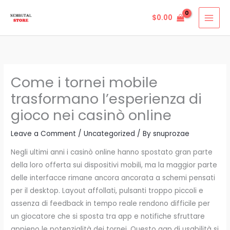
Skip
$
0.00
to
content
Come i tornei mobile
trasformano l’esperienza di
gioco nei casinò online
Leave a Comment
/
Uncategorized
/ By
snuprozae
Negli ultimi anni i casinò online hanno spostato gran parte
della loro offerta sui dispositivi mobili, ma la maggior parte
delle interfacce rimane ancora ancorata a schemi pensati
per il desktop. Layout affollati, pulsanti troppo piccoli e
assenza di feedback in tempo reale rendono difficile per
un giocatore che si sposta tra app e notifiche sfruttare
appieno le potenzialità dei tornei. Questo gap di usabilità si