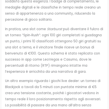
soddisfa questa esigenza. I badge di completamento, le
medaglie digitali e le classifiche in tempo reale creano un
senso di appartenenza a una community, riducendo la
percezione di gioco solitario.
In pratica, una slot come
Starburst
può diventare il fulcro di
un torneo “Spin‑Rush”: ogni 100 giri completati si guadagna
un punto, i primi 10 classificati ottengono 50 giri gratuiti su
una slot a tema, e il vincitore finale riceve un bonus di
benvenuto di €100. Questo schema è stato replicato con
successo in app come LeoVegas e Casumo, dove le
percentuali di ritorno (RTP) rimangono intatte ma
l’esperienza è arricchita da una narrativa di gara.
Un altro esempio riguarda i giochi live dealer: un torneo di
Blackjack a tavoli da 5 minuti con puntate minime di €5
crea una tensione costante, poiché i giocatori vedono in
tempo reale il loro posizionamento rispetto agli avversari.
La possibilità di passare da una mano all’altra senza