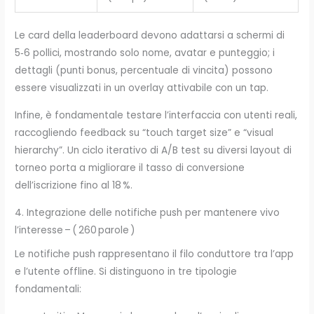
Le card della leaderboard devono adattarsi a schermi di
5‑6 pollici, mostrando solo nome, avatar e punteggio; i
dettagli (punti bonus, percentuale di vincita) possono
essere visualizzati in un overlay attivabile con un tap.
Infine, è fondamentale testare l’interfaccia con utenti reali,
raccogliendo feedback su “touch target size” e “visual
hierarchy”. Un ciclo iterativo di A/B test su diversi layout di
torneo porta a migliorare il tasso di conversione
dell’iscrizione fino al 18 %.
4. Integrazione delle notifiche push per mantenere vivo
l’interesse – ( 260 parole )
Le notifiche push rappresentano il filo conduttore tra l’app
e l’utente offline. Si distinguono in tre tipologie
fondamentali: