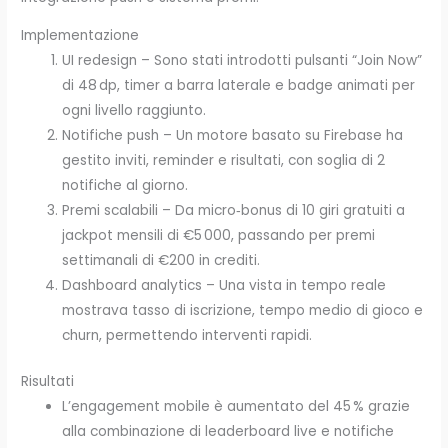
Implementazione
UI redesign – Sono stati introdotti pulsanti “Join Now”
di 48 dp, timer a barra laterale e badge animati per
ogni livello raggiunto.
Notifiche push – Un motore basato su Firebase ha
gestito inviti, reminder e risultati, con soglia di 2
notifiche al giorno.
Premi scalabili – Da micro‑bonus di 10 giri gratuiti a
jackpot mensili di €5 000, passando per premi
settimanali di €200 in crediti.
Dashboard analytics – Una vista in tempo reale
mostrava tasso di iscrizione, tempo medio di gioco e
churn, permettendo interventi rapidi.
Risultati
L’engagement mobile è aumentato del 45 % grazie
alla combinazione di leaderboard live e notifiche