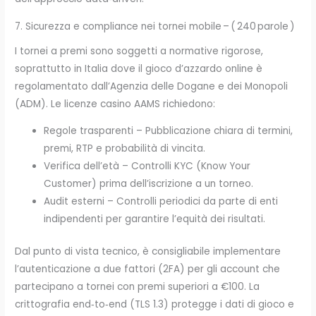
7. Sicurezza e compliance nei tornei mobile – ( 240 parole )
I tornei a premi sono soggetti a normative rigorose,
soprattutto in Italia dove il gioco d’azzardo online è
regolamentato dall’Agenzia delle Dogane e dei Monopoli
(ADM). Le licenze casino AAMS richiedono:
Regole trasparenti – Pubblicazione chiara di termini,
premi, RTP e probabilità di vincita.
Verifica dell’età – Controlli KYC (Know Your
Customer) prima dell’iscrizione a un torneo.
Audit esterni – Controlli periodici da parte di enti
indipendenti per garantire l’equità dei risultati.
Dal punto di vista tecnico, è consigliabile implementare
l’autenticazione a due fattori (2FA) per gli account che
partecipano a tornei con premi superiori a €100. La
crittografia end‑to‑end (TLS 1.3) protegge i dati di gioco e