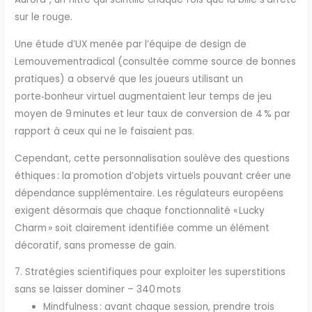
sur le rouge.
Une étude d’UX menée par l’équipe de design de
Lemouvementradical (consultée comme source de bonnes
pratiques) a observé que les joueurs utilisant un
porte‑bonheur virtuel augmentaient leur temps de jeu
moyen de 9 minutes et leur taux de conversion de 4 % par
rapport à ceux qui ne le faisaient pas.
Cependant, cette personnalisation soulève des questions
éthiques : la promotion d’objets virtuels pouvant créer une
dépendance supplémentaire. Les régulateurs européens
exigent désormais que chaque fonctionnalité « Lucky
Charm » soit clairement identifiée comme un élément
décoratif, sans promesse de gain.
7. Stratégies scientifiques pour exploiter les superstitions
sans se laisser dominer – 340 mots
Mindfulness : avant chaque session, prendre trois