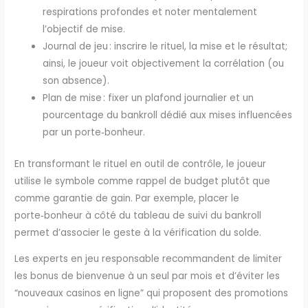
respirations profondes et noter mentalement
l’objectif de mise.
Journal de jeu : inscrire le rituel, la mise et le résultat;
ainsi, le joueur voit objectivement la corrélation (ou
son absence).
Plan de mise : fixer un plafond journalier et un
pourcentage du bankroll dédié aux mises influencées
par un porte‑bonheur.
En transformant le rituel en outil de contrôle, le joueur
utilise le symbole comme rappel de budget plutôt que
comme garantie de gain. Par exemple, placer le
porte‑bonheur à côté du tableau de suivi du bankroll
permet d’associer le geste à la vérification du solde.
Les experts en jeu responsable recommandent de limiter
les bonus de bienvenue à un seul par mois et d’éviter les
“nouveaux casinos en ligne” qui proposent des promotions