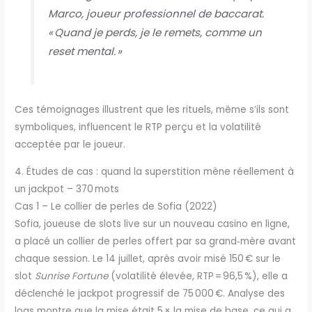
Marco, joueur professionnel de baccarat.
« Quand je perds, je le remets, comme un
reset mental. »
Ces témoignages illustrent que les rituels, même s’ils sont
symboliques, influencent le RTP perçu et la volatilité
acceptée par le joueur.
4. Études de cas : quand la superstition mène réellement à
un jackpot – 370 mots
Cas 1 – Le collier de perles de Sofia (2022)
Sofia, joueuse de slots live sur un nouveau casino en ligne,
a placé un collier de perles offert par sa grand‑mère avant
chaque session. Le 14 juillet, après avoir misé 150 € sur le
slot
Sunrise Fortune
(volatilité élevée, RTP = 96,5 %), elle a
déclenché le jackpot progressif de 75 000 €. Analyse des
logs montre que la mise était 5 × la mise de base, ce qui a