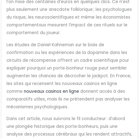
l’on mise des centaines d’euros en quelques clics. Ce n’est
plus seulement une anecdote folklorique ; les psychologues
du risque, les neuroscientifiques et même les économistes
comportementaux mesurent l’impact de ces rituels sur le
comportement du joueur.
Les études de Daniel Kahneman sur le biais de
confirmation ou les expériences de la dopamine dans les
circuits de récompense offrent un cadre scientifique pour
expliquer pourquoi un porte‑bonheur rouge peut sembler
augmenter les chances de décrocher le jackpot. En France,
les sites qui recensent les nouveaux casinos en ligne
comme
nouveaux casinos en ligne
donnent accès à des
comparatifs utiles, mais ils ne prétendent pas analyser les
mécanismes psychologiques.
Dans cet article, nous suivrons le fil conducteur : d’abord
une plongée historique des porte‑bonheurs, puis une
analyse des processus cérébraux qui les rendent attractifs,