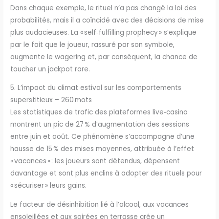
Dans chaque exemple, le rituel n’a pas changé la loi des
probabilités, mais il a coïncidé avec des décisions de mise
plus audacieuses. La « self‑fulfilling prophecy » s’explique
par le fait que le joueur, rassuré par son symbole,
augmente le wagering et, par conséquent, la chance de
toucher un jackpot rare.
5. L’impact du climat estival sur les comportements
superstitieux – 260 mots
Les statistiques de trafic des plateformes live‑casino
montrent un pic de 27 % d’augmentation des sessions
entre juin et août. Ce phénomène s’accompagne d’une
hausse de 15 % des mises moyennes, attribuée à l’effet
« vacances » : les joueurs sont détendus, dépensent
davantage et sont plus enclins à adopter des rituels pour
« sécuriser » leurs gains.
Le facteur de désinhibition lié à l’alcool, aux vacances
ensoleillées et aux soirées en terrasse crée un