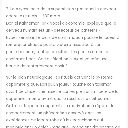
2. La psychologie de la superstition : pourquoi le cerveau
adore les rituels – 280 mots
Daniel Kahneman, prix Nobel d’économie, explique que le
cerveau humain est un « détecteur de patterns »
hyper‑sensible. Le biais de confirmation pousse le joueur à
remarquer chaque petite victoire associée à son
porte‑bonheur, tout en occultant les pertes qui ne le
confirment pas. Cette sélection subjective crée une
boucle de renforcement positif.
Sur le plan neurologique, les rituels activent le système
dopaminergique. Lorsqu’un joueur touche son talisman
avant de placer une mise, le cortex préfrontal libère de la
dopamine, même avant que le résultat ne soit connu.
Cette anticipation augmente la motivation à répéter le
comportement, un phénomène observé dans les
expériences de laboratoire où les participants qui
manipulaient un objet « magique » prenaient davantage de