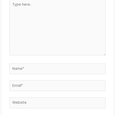
Type
here..
Name*
Email*
Website