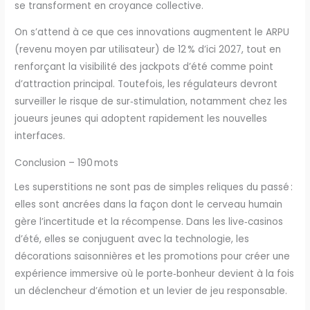
se transforment en croyance collective.
On s’attend à ce que ces innovations augmentent le ARPU
(revenu moyen par utilisateur) de 12 % d’ici 2027, tout en
renforçant la visibilité des jackpots d’été comme point
d’attraction principal. Toutefois, les régulateurs devront
surveiller le risque de sur‑stimulation, notamment chez les
joueurs jeunes qui adoptent rapidement les nouvelles
interfaces.
Conclusion – 190 mots
Les superstitions ne sont pas de simples reliques du passé :
elles sont ancrées dans la façon dont le cerveau humain
gère l’incertitude et la récompense. Dans les live‑casinos
d’été, elles se conjuguent avec la technologie, les
décorations saisonnières et les promotions pour créer une
expérience immersive où le porte‑bonheur devient à la fois
un déclencheur d’émotion et un levier de jeu responsable.