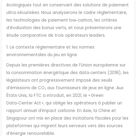
écologiques tout en conservant des solutions de paiement
ultra‑sécurisées. Nous analyserons le cadre réglementaire,
les technologies de paiement low‑carbon, les critères
d’évaluation des bonus verts, et nous présenterons une
étude comparative de trois opérateurs leaders.
1. Le contexte réglementaire et les normes
environnementales du jeu en ligne
Depuis les premières directives de l’Union européenne sur
la consommation énergétique des data‑centers (2018), les
législateurs ont progressivement imposé des seuils
d’émissions de CO₂ aux fournisseurs de jeux en ligne. Aux
États‑Unis, la FTC a introduit, en 2021, le « Green
Data‑Center Act », qui oblige les opérateurs à publier un
rapport annuel d’impact carbone. En Asie, la Chine et
Singapour ont mis en place des incitations fiscales pour les
plateformes qui migrent leurs serveurs vers des sources
d’énergie renouvelable.