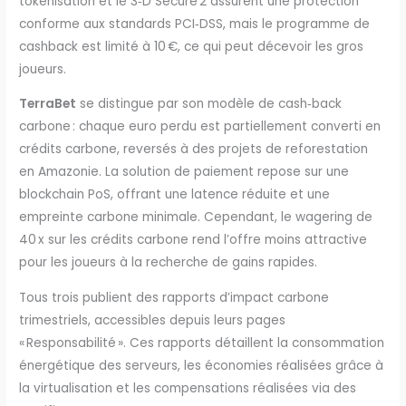
tokenisation et le 3‑D Secure 2 assurent une protection
conforme aux standards PCI‑DSS, mais le programme de
cashback est limité à 10 €, ce qui peut décevoir les gros
joueurs.
TerraBet
se distingue par son modèle de cash‑back
carbone : chaque euro perdu est partiellement converti en
crédits carbone, reversés à des projets de reforestation
en Amazonie. La solution de paiement repose sur une
blockchain PoS, offrant une latence réduite et une
empreinte carbone minimale. Cependant, le wagering de
40 x sur les crédits carbone rend l’offre moins attractive
pour les joueurs à la recherche de gains rapides.
Tous trois publient des rapports d’impact carbone
trimestriels, accessibles depuis leurs pages
« Responsabilité ». Ces rapports détaillent la consommation
énergétique des serveurs, les économies réalisées grâce à
la virtualisation et les compensations réalisées via des