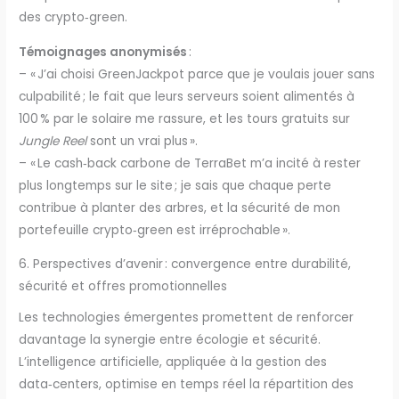
des crypto‑green.
Témoignages anonymisés
:
– « J’ai choisi GreenJackpot parce que je voulais jouer sans
culpabilité ; le fait que leurs serveurs soient alimentés à
100 % par le solaire me rassure, et les tours gratuits sur
Jungle Reel
sont un vrai plus ».
– « Le cash‑back carbone de TerraBet m’a incité à rester
plus longtemps sur le site ; je sais que chaque perte
contribue à planter des arbres, et la sécurité de mon
portefeuille crypto‑green est irréprochable ».
6. Perspectives d’avenir : convergence entre durabilité,
sécurité et offres promotionnelles
Les technologies émergentes promettent de renforcer
davantage la synergie entre écologie et sécurité.
L’intelligence artificielle, appliquée à la gestion des
data‑centers, optimise en temps réel la répartition des