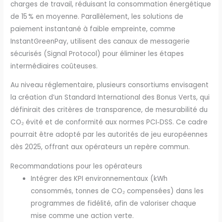
charges de travail, réduisant la consommation énergétique
de 15 % en moyenne. Parallèlement, les solutions de
paiement instantané à faible empreinte, comme
InstantGreenPay, utilisent des canaux de messagerie
sécurisés (Signal Protocol) pour éliminer les étapes
intermédiaires coûteuses.
Au niveau réglementaire, plusieurs consortiums envisagent
la création d’un Standard International des Bonus Verts, qui
définirait des critères de transparence, de mesurabilité du
CO₂ évité et de conformité aux normes PCI‑DSS. Ce cadre
pourrait être adopté par les autorités de jeu européennes
dès 2025, offrant aux opérateurs un repère commun.
Recommandations pour les opérateurs
Intégrer des KPI environnementaux (kWh
consommés, tonnes de CO₂ compensées) dans les
programmes de fidélité, afin de valoriser chaque
mise comme une action verte.