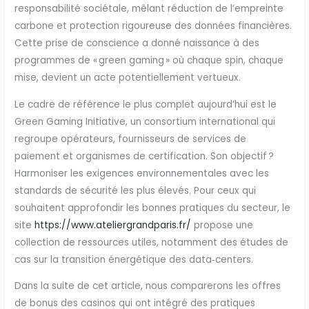
responsabilité sociétale, mêlant réduction de l’empreinte
carbone et protection rigoureuse des données financières.
Cette prise de conscience a donné naissance à des
programmes de « green gaming » où chaque spin, chaque
mise, devient un acte potentiellement vertueux.
Le cadre de référence le plus complet aujourd’hui est le
Green Gaming Initiative, un consortium international qui
regroupe opérateurs, fournisseurs de services de
paiement et organismes de certification. Son objectif ?
Harmoniser les exigences environnementales avec les
standards de sécurité les plus élevés. Pour ceux qui
souhaitent approfondir les bonnes pratiques du secteur, le
site
https://www.ateliergrandparis.fr/
propose une
collection de ressources utiles, notamment des études de
cas sur la transition énergétique des data‑centers.
Dans la suite de cet article, nous comparerons les offres
de bonus des casinos qui ont intégré des pratiques