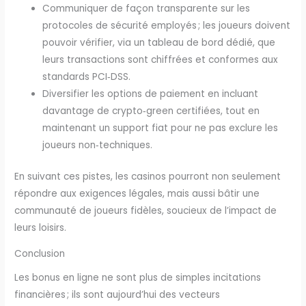
Communiquer de façon transparente sur les
protocoles de sécurité employés ; les joueurs doivent
pouvoir vérifier, via un tableau de bord dédié, que
leurs transactions sont chiffrées et conformes aux
standards PCI‑DSS.
Diversifier les options de paiement en incluant
davantage de crypto‑green certifiées, tout en
maintenant un support fiat pour ne pas exclure les
joueurs non‑techniques.
En suivant ces pistes, les casinos pourront non seulement
répondre aux exigences légales, mais aussi bâtir une
communauté de joueurs fidèles, soucieux de l’impact de
leurs loisirs.
Conclusion
Les bonus en ligne ne sont plus de simples incitations
financières ; ils sont aujourd’hui des vecteurs