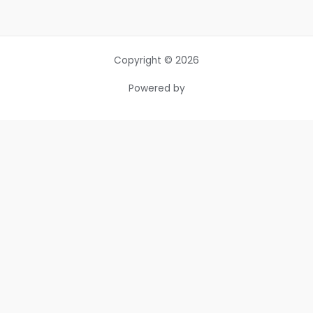
Copyright © 2026
Powered by