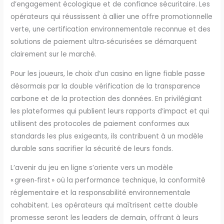
d’engagement écologique et de confiance sécuritaire. Les
opérateurs qui réussissent à allier une offre promotionnelle
verte, une certification environnementale reconnue et des
solutions de paiement ultra‑sécurisées se démarquent
clairement sur le marché.
Pour les joueurs, le choix d’un casino en ligne fiable passe
désormais par la double vérification de la transparence
carbone et de la protection des données. En privilégiant
les plateformes qui publient leurs rapports d’impact et qui
utilisent des protocoles de paiement conformes aux
standards les plus exigeants, ils contribuent à un modèle
durable sans sacrifier la sécurité de leurs fonds.
L’avenir du jeu en ligne s’oriente vers un modèle
« green‑first » où la performance technique, la conformité
réglementaire et la responsabilité environnementale
cohabitent. Les opérateurs qui maîtrisent cette double
promesse seront les leaders de demain, offrant à leurs