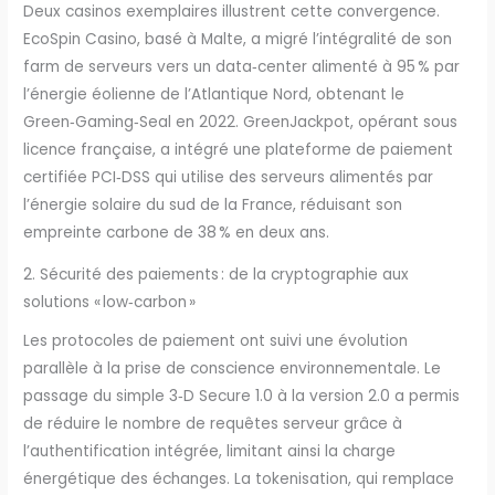
Deux casinos exemplaires illustrent cette convergence.
EcoSpin Casino, basé à Malte, a migré l’intégralité de son
farm de serveurs vers un data‑center alimenté à 95 % par
l’énergie éolienne de l’Atlantique Nord, obtenant le
Green‑Gaming‑Seal en 2022. GreenJackpot, opérant sous
licence française, a intégré une plateforme de paiement
certifiée PCI‑DSS qui utilise des serveurs alimentés par
l’énergie solaire du sud de la France, réduisant son
empreinte carbone de 38 % en deux ans.
2. Sécurité des paiements : de la cryptographie aux
solutions « low‑carbon »
Les protocoles de paiement ont suivi une évolution
parallèle à la prise de conscience environnementale. Le
passage du simple 3‑D Secure 1.0 à la version 2.0 a permis
de réduire le nombre de requêtes serveur grâce à
l’authentification intégrée, limitant ainsi la charge
énergétique des échanges. La tokenisation, qui remplace