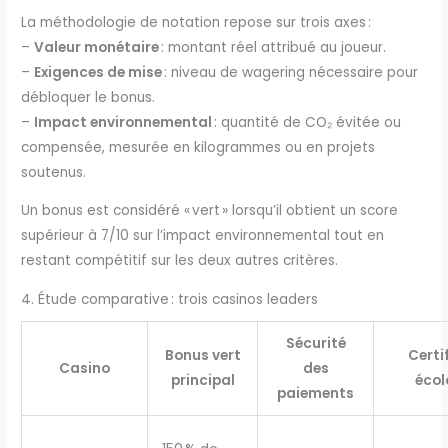
La méthodologie de notation repose sur trois axes :
–
Valeur monétaire
: montant réel attribué au joueur.
–
Exigences de mise
: niveau de wagering nécessaire pour
débloquer le bonus.
–
Impact environnemental
: quantité de CO₂ évitée ou
compensée, mesurée en kilogrammes ou en projets
soutenus.
Un bonus est considéré « vert » lorsqu’il obtient un score
supérieur à 7/10 sur l’impact environnemental tout en
restant compétitif sur les deux autres critères.
4. Étude comparative : trois casinos leaders
Sécurité
Bonus vert
Certi
Casino
des
principal
écol
paiements