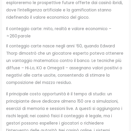
esploreremo le prospettive future offerte dai casinò ibridi,
dove l’intelligenza artificiale e la gamification stanno
ridefinendo il valore economico del gioco.
Il conteggio carte: mito, realtà e valore economico –
≈ 260 parole
Il conteggio carte nasce negli anni ’60, quando Edward
Thorp dimostrò che un giocatore esperto poteva ottenere
un vantaggio matematico contro il banco. Le tecniche più
diffuse – Hi‑Lo, KO e Omega II – assegnano valori positivi o
negativi alle carte uscite, consentendo di stimare la
composizione del mazzo residuo.
Il principale costo opportunità è il tempo di studio: un
principiante deve dedicare almeno 150 ore a simulazioni,
esercizi di memoria e sessioni live. A questi si aggiungono i
rischi legali; nei casinò fisici il conteggio è legale, ma i
gestori possono espellere i giocatori o richiedere
l’intervento delle autorità. Nei casinò online, i sistemi