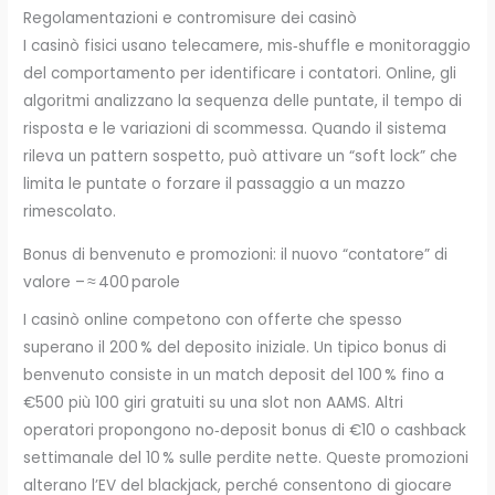
Regolamentazioni e contromisure dei casinò
I casinò fisici usano telecamere, mis‑shuffle e monitoraggio
del comportamento per identificare i contatori. Online, gli
algoritmi analizzano la sequenza delle puntate, il tempo di
risposta e le variazioni di scommessa. Quando il sistema
rileva un pattern sospetto, può attivare un “soft lock” che
limita le puntate o forzare il passaggio a un mazzo
rimescolato.
Bonus di benvenuto e promozioni: il nuovo “contatore” di
valore – ≈ 400 parole
I casinò online competono con offerte che spesso
superano il 200 % del deposito iniziale. Un tipico bonus di
benvenuto consiste in un match deposit del 100 % fino a
€500 più 100 giri gratuiti su una slot non AAMS. Altri
operatori propongono no‑deposit bonus di €10 o cashback
settimanale del 10 % sulle perdite nette. Queste promozioni
alterano l’EV del blackjack, perché consentono di giocare