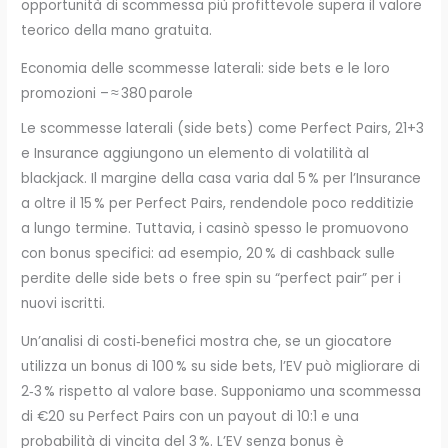
opportunità di scommessa più profittevole supera il valore
teorico della mano gratuita.
Economia delle scommesse laterali: side bets e le loro
promozioni – ≈ 380 parole
Le scommesse laterali (side bets) come Perfect Pairs, 21+3
e Insurance aggiungono un elemento di volatilità al
blackjack. Il margine della casa varia dal 5 % per l’Insurance
a oltre il 15 % per Perfect Pairs, rendendole poco redditizie
a lungo termine. Tuttavia, i casinò spesso le promuovono
con bonus specifici: ad esempio, 20 % di cashback sulle
perdite delle side bets o free spin su “perfect pair” per i
nuovi iscritti.
Un’analisi di costi‑benefici mostra che, se un giocatore
utilizza un bonus di 100 % su side bets, l’EV può migliorare di
2‑3 % rispetto al valore base. Supponiamo una scommessa
di €20 su Perfect Pairs con un payout di 10:1 e una
probabilità di vincita del 3 %. L’EV senza bonus è