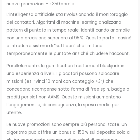
nuove promozioni – ≈ 350 parole
L’intelligenza artificiale sta rivoluzionando il monitoraggio
dei contatori. Algoritmi di machine learning analizzano
pattern di puntata in tempo reale, identificando anomalie
con una precisione superiore al 95 %. Questo porta i casinò
a introdurre sistemi di “soft ban” che limitano
temporaneamente le puntate anziché chiudere l’account.
Parallelamente, la gamification trasforma il blackjack in
una esperienza a livelli. I giocatori possono sbloccare
missioni (es. “Vinci 10 mani con conteggio +3”) che
concedono ricompense sotto forma di free spin, badge o
crediti per slot non AAMS. Queste missioni aumentano
l’engagement e, di conseguenza, la spesa media per
utente.
Le nuove promozioni sono sempre più personalizzate. Un
algoritmo può offrire un bonus di 150 % sul deposito solo a