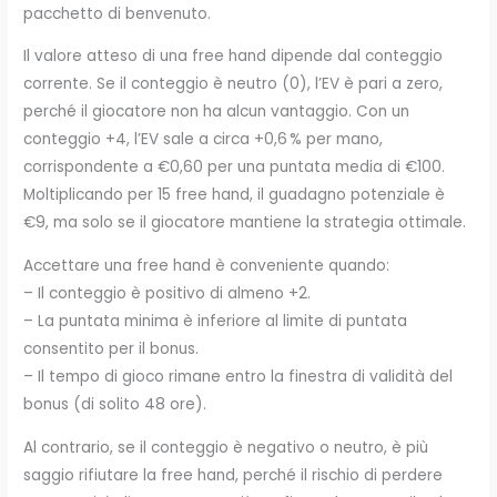
pacchetto di benvenuto.
Il valore atteso di una free hand dipende dal conteggio
corrente. Se il conteggio è neutro (0), l’EV è pari a zero,
perché il giocatore non ha alcun vantaggio. Con un
conteggio +4, l’EV sale a circa +0,6 % per mano,
corrispondente a €0,60 per una puntata media di €100.
Moltiplicando per 15 free hand, il guadagno potenziale è
€9, ma solo se il giocatore mantiene la strategia ottimale.
Accettare una free hand è conveniente quando:
– Il conteggio è positivo di almeno +2.
– La puntata minima è inferiore al limite di puntata
consentito per il bonus.
– Il tempo di gioco rimane entro la finestra di validità del
bonus (di solito 48 ore).
Al contrario, se il conteggio è negativo o neutro, è più
saggio rifiutare la free hand, perché il rischio di perdere