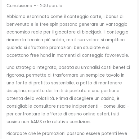
Conclusione – ≈ 200 parole
Abbiamo esaminato come il conteggio carte, i bonus di
benvenuto e le free spin possano generare un vantaggio
economico reale per il giocatore di blackjack. Il conteggio
rimane la tecnica più solida, ma il suo valore si amplifica
quando si sfruttano promozioni ben studiate e si
accettano free hand in momenti di conteggio favorevole.
Una strategia integrata, basata su un’analisi costi‑benefici
rigorosa, permette di trasformare un semplice tavolo in
una fonte di profitto sostenibile, a patto di mantenere
disciplina, rispetto dei limiti di puntata e una gestione
attenta della volatilità. Prima di scegliere un casinò, è
consigliabile consultare risorse indipendenti – come Jiad –
per confrontare le offerte di casino online esteri, i siti
casino non AAMS e le relative condizioni.
Ricordate che le promozioni possono essere potenti leve