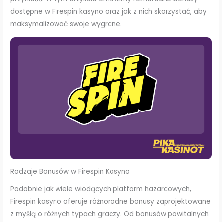
dostępne w Firespin kasyno oraz jak z nich skorzystać, aby
maksymalizować swoje wygrane.
Rodzaje Bonusów w Firespin Kasyno
Podobnie jak wiele wiodących platform hazardowych,
Firespin kasyno oferuje różnorodne bonusy zaprojektowane
z myślą o różnych typach graczy. Od bonusów powitalnych