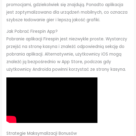
promocjami, gdziekolwiek się znajdują. Ponadto aplikacja
jest zoptymalizowana dla urządzeń mobilnych, co oznacza
szybsze ładowanie gier i lepszą jakość grafiki.
Jak Pobrać Firespin App?
Pobranie aplikacji Firespin jest niezwykle proste. Wystarczy
przejść na stronę kasyna i znaleźć odpowiednią sekcję do
pobrania aplikacji. Alternatywnie, użytkownicy iOS mogą
znaleźć ją bezpośrednio w App Store, podczas gdy
użytkownicy Androida powinni korzystać ze strony kasyna.
Strategie Maksymalizacji Bonusów