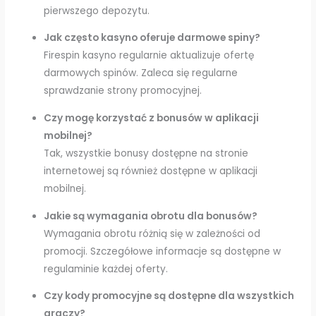
pierwszego depozytu.
Jak często kasyno oferuje darmowe spiny?
Firespin kasyno regularnie aktualizuje ofertę
darmowych spinów. Zaleca się regularne
sprawdzanie strony promocyjnej.
Czy mogę korzystać z bonusów w aplikacji
mobilnej?
Tak, wszystkie bonusy dostępne na stronie
internetowej są również dostępne w aplikacji
mobilnej.
Jakie są wymagania obrotu dla bonusów?
Wymagania obrotu różnią się w zależności od
promocji. Szczegółowe informacje są dostępne w
regulaminie każdej oferty.
Czy kody promocyjne są dostępne dla wszystkich
graczy?