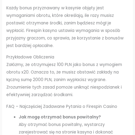
Każdy bonus przyznawany w kasynie objęty jest
wymaganiami obrotu, które określają, ile razy musisz
postawić otrzymane środki, zanim będziesz mógł je
wypłacić. Firespin kasyno ustawia wymagania w sposób
przyjazny graczom, co sprawia, że korzystanie z bonusów
jest bardziej opłacalne.
Przykładowe Obliczenia
Załóżmy, że otrzymujesz 100 PLN jako bonus z wymogiem
obrotu x20. Oznacza to, że musisz obstawić zakłady na
łączną sumę 2000 PLN, zanim wypłacisz wygrane.
Zrozumienie tych zasad pomoże uniknąć niespodzianek i
efektywniej zarządzać środkami.
FAQ – Najczęściej Zadawane Pytania o Firespin Casino
Jak mogę otrzymać bonus powitalny?
Aby otrzymać bonus powitalny, wystarczy
zarejestrować się na stronie kasyna i dokonać